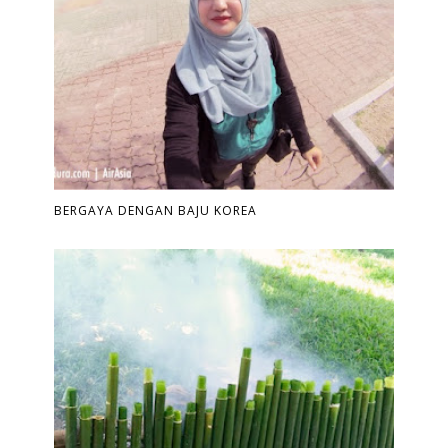
BERGAYA DENGAN BAJU KOREA