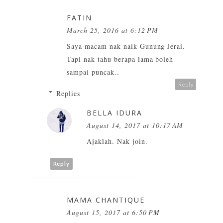
FATIN
March 25, 2016 at 6:12 PM
Saya macam nak naik Gunung Jerai.
Tapi nak tahu berapa lama boleh
sampai puncak..
Reply
Replies
BELLA IDURA
August 14, 2017 at 10:17 AM
Ajaklah. Nak join.
Reply
MAMA CHANTIQUE
August 15, 2017 at 6:50 PM