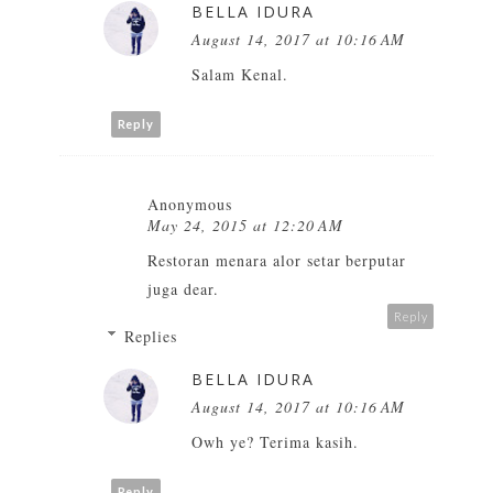
BELLA IDURA
August 14, 2017 at 10:16 AM
Salam Kenal.
Reply
Anonymous
May 24, 2015 at 12:20 AM
Restoran menara alor setar berputar
juga dear.
Reply
Replies
BELLA IDURA
August 14, 2017 at 10:16 AM
Owh ye? Terima kasih.
Reply