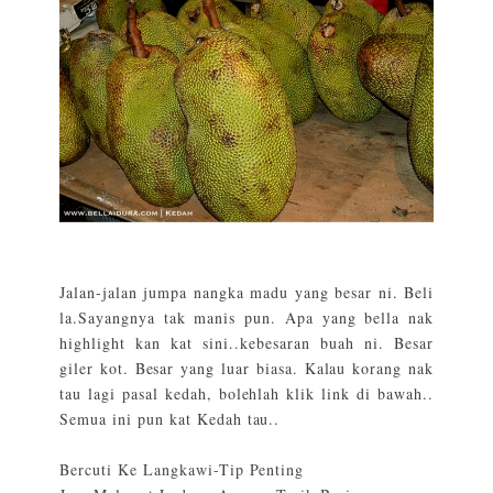
Jalan-jalan jumpa nangka madu yang besar ni. Beli
la.Sayangnya tak manis pun. Apa yang bella nak
highlight kan kat sini..kebesaran buah ni. Besar
giler kot. Besar yang luar biasa. Kalau korang nak
tau lagi pasal kedah, bolehlah klik link di bawah..
Semua ini pun kat Kedah tau..
Bercuti Ke Langkawi-Tip Penting