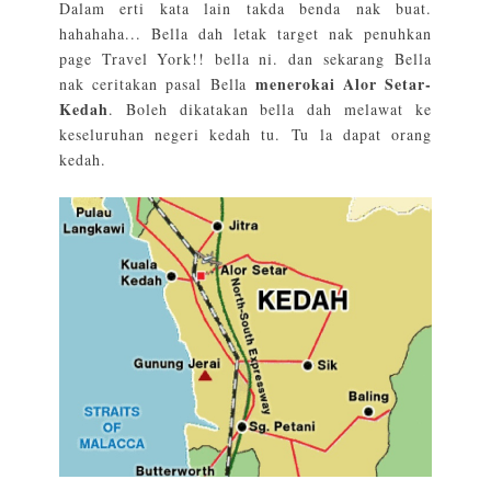
Dalam erti kata lain takda benda nak buat.
hahahaha... Bella dah letak target nak penuhkan
page Travel York!! bella ni. dan sekarang Bella
menerokai Alor Setar-
nak ceritakan pasal Bella
Kedah
. Boleh dikatakan bella dah melawat ke
keseluruhan negeri kedah tu. Tu la dapat orang
kedah.