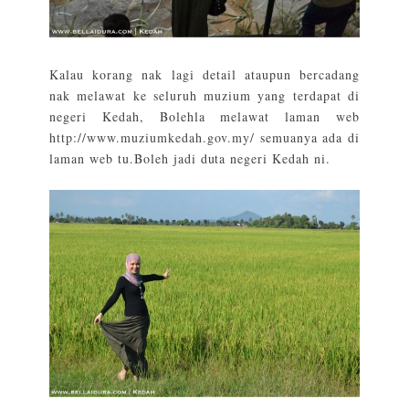
Kalau korang nak lagi detail ataupun bercadang
nak melawat ke seluruh muzium yang terdapat di
negeri Kedah, Bolehla melawat laman web
http://www.muziumkedah.gov.my/
semuanya ada di
laman web tu.Boleh jadi duta negeri Kedah ni.