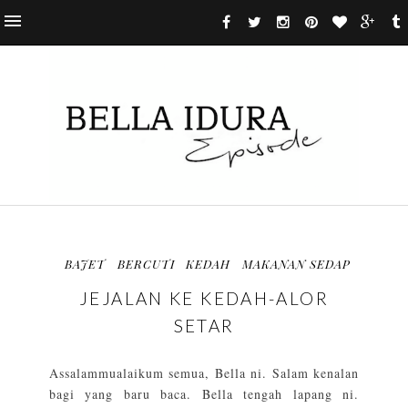
BAJET
BERCUTI
KEDAH
MAKANAN SEDAP
JEJALAN KE KEDAH-ALOR
SETAR
Assalammualaikum semua, Bella ni. Salam kenalan
bagi yang baru baca. Bella tengah lapang ni.