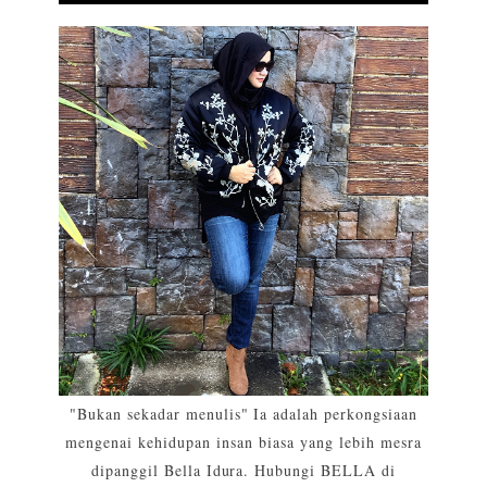
"Bukan sekadar menulis" Ia adalah perkongsiaan
mengenai kehidupan insan biasa yang lebih mesra
dipanggil Bella Idura. Hubungi BELLA di