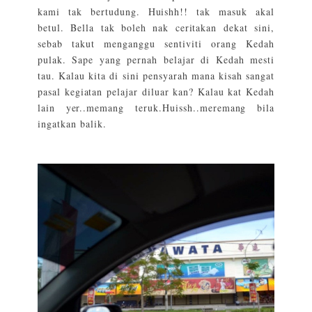
kami tak bertudung. Huishh!! tak masuk akal
betul. Bella tak boleh nak ceritakan dekat sini,
sebab takut menganggu sentiviti orang Kedah
pulak. Sape yang pernah belajar di Kedah mesti
tau. Kalau kita di sini pensyarah mana kisah sangat
pasal kegiatan pelajar diluar kan? Kalau kat Kedah
lain yer..memang teruk.Huissh..meremang bila
ingatkan balik.