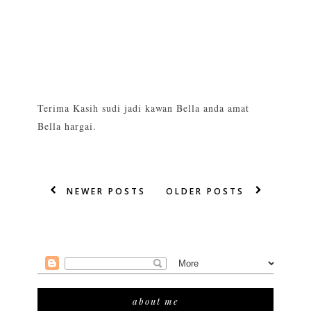
Terima Kasih sudi jadi kawan Bella anda amat
Bella hargai.
NEWER POSTS
OLDER POSTS
about me