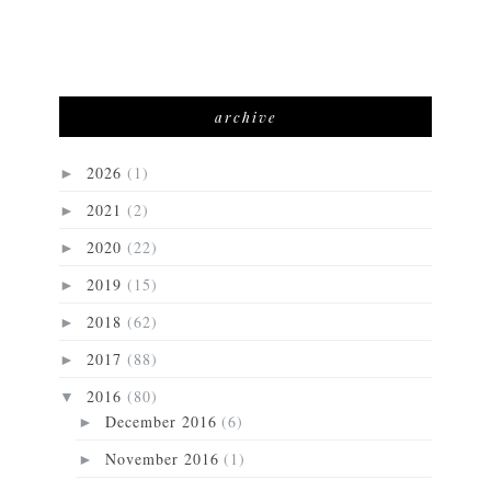
archive
2026
(1)
►
2021
(2)
►
2020
(22)
►
2019
(15)
►
2018
(62)
►
2017
(88)
►
2016
(80)
▼
December 2016
(6)
►
November 2016
(1)
►