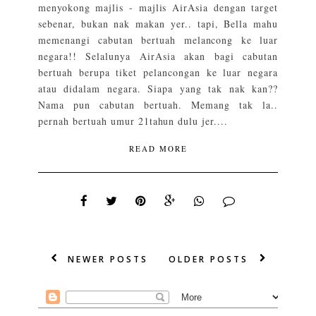
menyokong majlis - majlis AirAsia dengan target
sebenar, bukan nak makan yer.. tapi, Bella mahu
memenangi cabutan bertuah melancong ke luar
negara!! Selalunya AirAsia akan bagi cabutan
bertuah berupa tiket pelancongan ke luar negara
atau didalam negara. Siapa yang tak nak kan??
Nama pun cabutan bertuah. Memang tak la..
pernah bertuah umur 21tahun dulu jer....
READ MORE
NEWER POSTS
OLDER POSTS