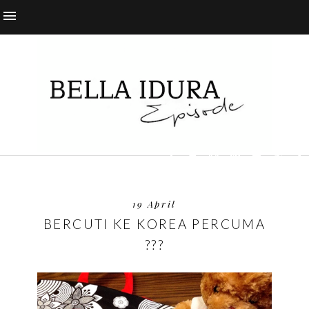
19 April
BERCUTI KE KOREA PERCUMA
???