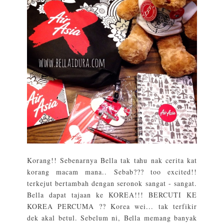
Korang!! Sebenarnya Bella tak tahu nak cerita kat
korang macam mana.. Sebab??? too excited!!
terkejut bertambah dengan seronok sangat - sangat.
Bella dapat tajaan ke KOREA!!! BERCUTI KE
KOREA PERCUMA ?? Korea wei... tak terfikir
dek akal betul. Sebelum ni, Bella memang banyak