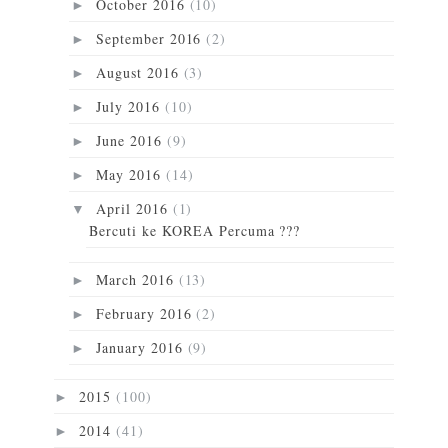
October 2016
(10)
►
September 2016
(2)
►
August 2016
(3)
►
July 2016
(10)
►
June 2016
(9)
►
May 2016
(14)
►
April 2016
(1)
▼
Bercuti ke KOREA Percuma ???
March 2016
(13)
►
February 2016
(2)
►
January 2016
(9)
►
2015
(100)
►
2014
(41)
►