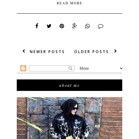
READ MORE
NEWER POSTS
OLDER POSTS
about me