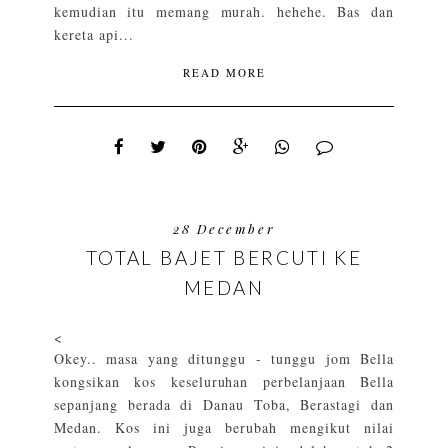
kemudian itu memang murah. hehehe. Bas dan
kereta api...
READ MORE
28 December
TOTAL BAJET BERCUTI KE
MEDAN
<
Okey.. masa yang ditunggu - tunggu jom Bella
kongsikan kos keseluruhan perbelanjaan Bella
sepanjang berada di Danau Toba, Berastagi dan
Medan. Kos ini juga berubah mengikut nilai