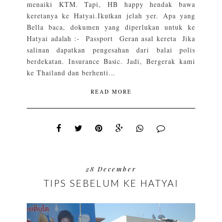
menaiki KTM. Tapi, HB happy hendak bawa
keretanya ke Hatyai.Ikutkan jelah yer. Apa yang
Bella baca, dokumen yang diperlukan untuk ke
Hatyai adalah :- Passport Geran asal kereta Jika
salinan dapatkan pengesahan dari balai polis
berdekatan. Insurance Basic. Jadi, Bergerak kami
ke Thailand dan berhenti...
READ MORE
28 December
TIPS SEBELUM KE HATYAI