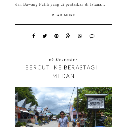
dan Bawang Putih yang di pentaskan di Istana...
READ MORE
06 December
BERCUTI KE BERASTAGI -
MEDAN