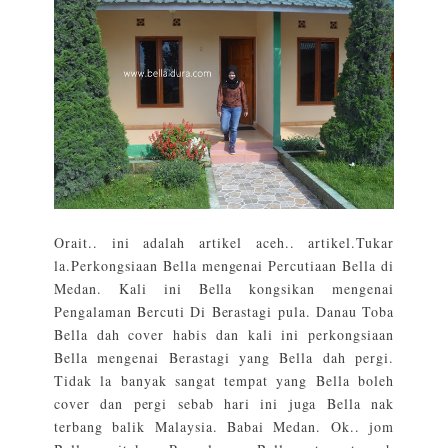
Orait.. ini adalah artikel aceh.. artikel.Tukar
la.Perkongsiaan Bella mengenai Percutiaan Bella di
Medan. Kali ini Bella kongsikan mengenai
Pengalaman Bercuti Di Berastagi pula. Danau Toba
Bella dah cover habis dan kali ini perkongsiaan
Bella mengenai Berastagi yang Bella dah pergi.
Tidak la banyak sangat tempat yang Bella boleh
cover dan pergi sebab hari ini juga Bella nak
terbang balik Malaysia. Babai Medan. Ok.. jom