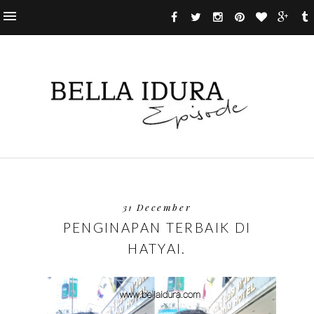
31 December
PENGINAPAN TERBAIK DI
HATYAI.