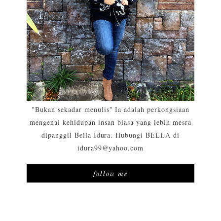
"Bukan sekadar menulis" Ia adalah perkongsiaan
mengenai kehidupan insan biasa yang lebih mesra
dipanggil Bella Idura. Hubungi BELLA di
idura99@yahoo.com
follow me