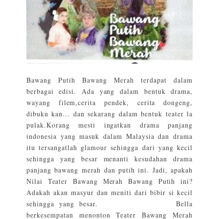
Bawang Putih Bawang Merah terdapat dalam
berbagai edisi. Ada yang dalam bentuk drama,
wayang filem,cerita pendek, cerita dongeng,
dibuku kan... dan sekarang dalam bentuk teater la
pulak.Korang mesti ingatkan drama panjang
indonesia yang masuk dalam Malaysia dan drama
itu tersangatlah glamour sehingga dari yang kecil
sehingga yang besar menanti kesudahan drama
panjang bawang merah dan putih ini. Jadi, apakah
Nilai Teater Bawang Merah Bawang Putih ini?
Adakah akan masyur dan meniti dari bibir si kecil
sehingga yang besar. Bella
berkesempatan menonton Teater Bawang Merah