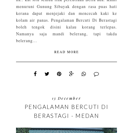
menuruni Gunung Sibayak dengan rasa puas hati
kerana dapat menjejaki dan mencecah kaki ke
kolam air panas. Pengalaman Bercuti Di Berastagi
boleh tengok disini kalau korang terlepas.
Namanya saja mandi belerang, tapi takda
belerang...
READ MORE
13 December
PENGALAMAN BERCUTI DI
BERASTAGI - MEDAN