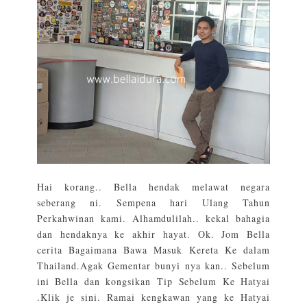
Hai korang.. Bella hendak melawat negara
seberang ni. Sempena hari Ulang Tahun
Perkahwinan kami. Alhamdulilah.. kekal bahagia
dan hendaknya ke akhir hayat. Ok. Jom Bella
cerita Bagaimana Bawa Masuk Kereta Ke dalam
Thailand.Agak Gementar bunyi nya kan.. Sebelum
ini Bella dan kongsikan Tip Sebelum Ke Hatyai
.Klik je sini. Ramai kengkawan yang ke Hatyai