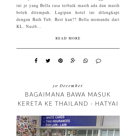
ini je yang Bella rasa terbaik masih ada dan masih
boleh ditempah. Lagipun hotel ini dilengkapi
dengan Bath Tub. Best kan?? Bella memandu dari
KL. Nasib...
READ MORE
30 December
BAGAIMANA BAWA MASUK
KERETA KE THAILAND - HATYAI