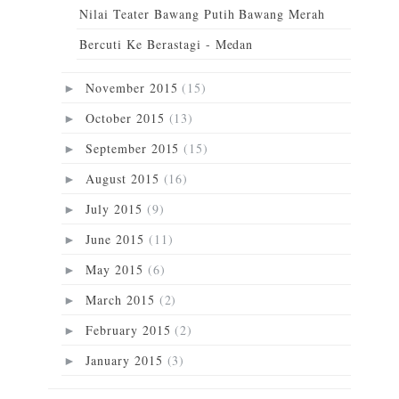
Nilai Teater Bawang Putih Bawang Merah
Bercuti Ke Berastagi - Medan
November 2015
(15)
►
October 2015
(13)
►
September 2015
(15)
►
August 2015
(16)
►
July 2015
(9)
►
June 2015
(11)
►
May 2015
(6)
►
March 2015
(2)
►
February 2015
(2)
►
January 2015
(3)
►