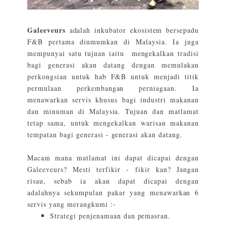
Galeeveurs
adalah inkubator ekosistem bersepadu
F&B pertama diumumkan di Malaysia. Ia juga
mempunyai satu tujuan iaitu mengekalkan tradisi
bagi generasi akan datang dengan memulakan
perkongsian untuk hab F&B untuk menjadi titik
permulaan perkembangan perniagaan. Ia
menawarkan servis khusus bagi industri makanan
dan minuman di Malaysia. Tujuan dan matlamat
tetap sama, untuk mengekalkan warisan makanan
tempatan bagi generasi - generasi akan datang.
Macam mana matlamat ini dapat dicapai dengan
Galeeveurs? Mesti terfikir - fikir kan? Jangan
risau, sebab ia akan dapat dicapai dengan
adalahnya sekumpulan pakar yang menawarkan 6
servis yang merangkumi :-
Strategi penjenamaan dan pemasran.