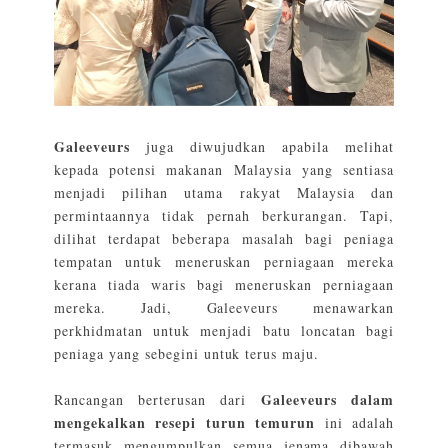
Galeeveurs
juga diwujudkan apabila melihat
kepada potensi makanan Malaysia yang sentiasa
menjadi pilihan utama rakyat Malaysia dan
permintaannya tidak pernah berkurangan. Tapi,
dilihat terdapat beberapa masalah bagi peniaga
tempatan untuk meneruskan perniagaan mereka
kerana tiada waris bagi meneruskan perniagaan
mereka. Jadi, Galeeveurs menawarkan
perkhidmatan untuk menjadi batu loncatan bagi
peniaga yang sebegini untuk terus maju.
Galeeveurs dalam
Rancangan berterusan dari
mengekalkan resepi turun temurun
ini adalah
termasuk mengumpulkan semua jenama dibawah