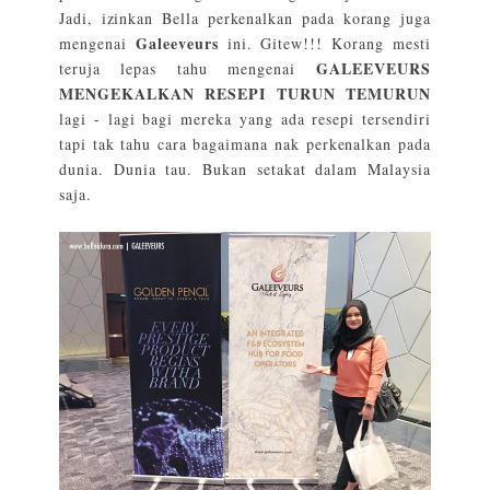
Jadi, izinkan Bella perkenalkan pada korang juga
Galeeveurs
mengenai
ini. Gitew!!! Korang mesti
GALEEVEURS
teruja lepas tahu mengenai
MENGEKALKAN RESEPI TURUN TEMURUN
lagi - lagi bagi mereka yang ada resepi tersendiri
tapi tak tahu cara bagaimana nak perkenalkan pada
dunia. Dunia tau. Bukan setakat dalam Malaysia
saja.