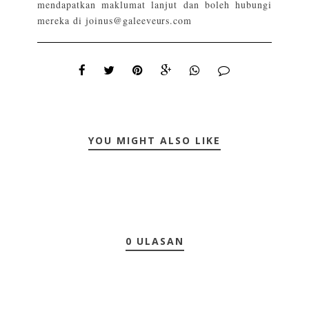
mendapatkan maklumat lanjut dan boleh hubungi
mereka di joinus@galeeveurs.com
YOU MIGHT ALSO LIKE
0 ULASAN