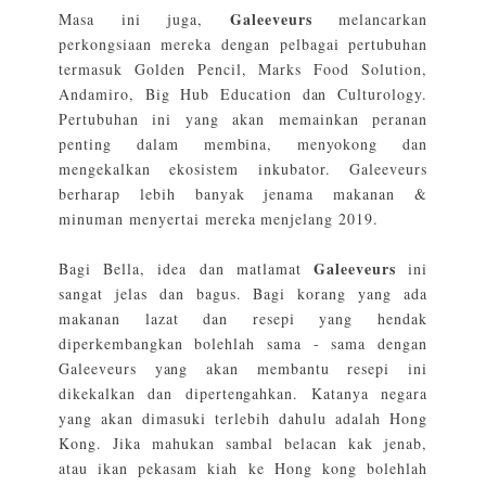
Galeeveurs
Masa ini juga,
melancarkan
perkongsiaan mereka dengan pelbagai pertubuhan
termasuk Golden Pencil, Marks Food Solution,
Andamiro, Big Hub Education dan Culturology.
Pertubuhan ini yang akan memainkan peranan
penting dalam membina, menyokong dan
mengekalkan ekosistem inkubator. Galeeveurs
berharap lebih banyak jenama makanan &
minuman menyertai mereka menjelang 2019.
Galeeveurs
Bagi Bella, idea dan matlamat
ini
sangat jelas dan bagus. Bagi korang yang ada
makanan lazat dan resepi yang hendak
diperkembangkan bolehlah sama - sama dengan
Galeeveurs yang akan membantu resepi ini
dikekalkan dan dipertengahkan. Katanya negara
yang akan dimasuki terlebih dahulu adalah Hong
Kong. Jika mahukan sambal belacan kak jenab,
atau ikan pekasam kiah ke Hong kong bolehlah