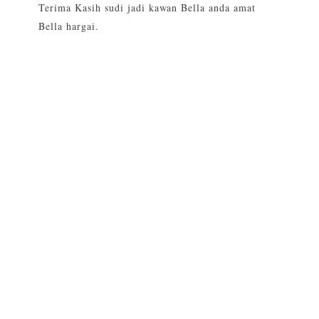
Terima Kasih sudi jadi kawan Bella anda amat
Bella hargai.