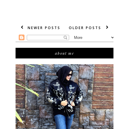
NEWER POSTS
OLDER POSTS
about me