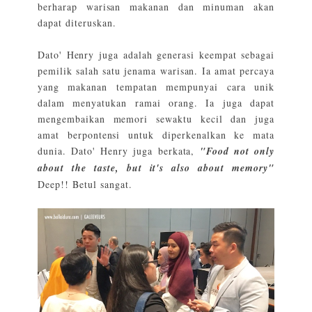
berharap warisan makanan dan minuman akan
dapat diteruskan.
Dato' Henry juga adalah generasi keempat sebagai
pemilik salah satu jenama warisan. Ia amat percaya
yang makanan tempatan mempunyai cara unik
dalam menyatukan ramai orang. Ia juga dapat
mengembaikan memori sewaktu kecil dan juga
amat berpontensi untuk diperkenalkan ke mata
dunia. Dato' Henry juga berkata,
"Food not only
about the taste, but it's also about memory"
Deep!! Betul sangat.