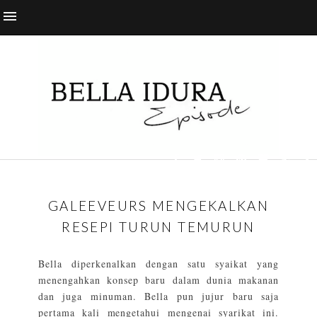
GALEEVEURS MENGEKALKAN
RESEPI TURUN TEMURUN
Bella diperkenalkan dengan satu syaikat yang
menengahkan konsep baru dalam dunia makanan
dan juga minuman. Bella pun jujur baru saja
pertama kali mengetahui mengenai syarikat ini.