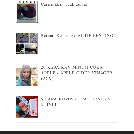
Cara makan buah zuriat
Bercuti Ke Langkawi-TIP PENTING!!
20 KEBAIKAN MINUM CUKA
APPLE - APPLE CIDER VINAGER
(ACV)
5 CARA KURUS CEPAT DENGAN
KITSUI