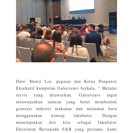
Dato' Henry Lee, pegasas dan Ketua Pengawai
Eksekutif kumpulan Galeeveurs berkata, " Melalui
servis yang ditawarkan, Galeeveurs ingin
menwujudkan saluran yang betul membentuk
generasi industri makanan dan minuman baru
menggunakan konsep inkubator. Dengan
menempatkan diri kita sebagai Inkubator
Ekosistem Bersepadu F&B yang pertama, kami