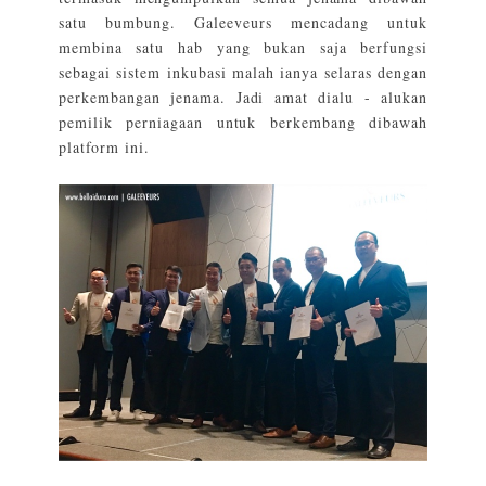
satu bumbung. Galeeveurs mencadang untuk
membina satu hab yang bukan saja berfungsi
sebagai sistem inkubasi malah ianya selaras dengan
perkembangan jenama. Jadi amat dialu - alukan
pemilik perniagaan untuk berkembang dibawah
platform ini.