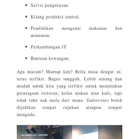
Servis pengurusan.
Kilang produksi sentral.
Pendidikan mengenai makanan dan
minuman.
Perkembangan IT
Bantuan kewangan.
Apa macam? Mantap kan? Bella masa dengar ni,
terus terfikir. Bagus sungguh. Lebih senang dan
mudah untuk kita yang terfikir untuk memulakan
perniagaan restoran, kedai makan atau kafe, tapi
tidak tahu nak mula dari mana. Galeeveurs boleh
dijadikan tempat rujukan ataupun tempat
mengadu.