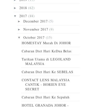
2018
(62)
►
2017
(88)
▼
December 2017
(5)
►
November 2017
(9)
►
October 2017
(15)
▼
HOMESTAY Murah Di JOHOR
Cabaran Diet Hari KeDua Belas
Tarikan Utama di LEGOLAND
MALAYSIA
Cabaran Diet Hari Ke SEBELAS
CONTACT LENS MALAYSIA
CANTIK - HORIEN EYE
SECRET
Cabaran Diet Hari Ke Sepuluh
HOTEL GRANADA JOHOR -