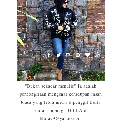
"Bukan sekadar menulis" Ia adalah
perkongsiaan mengenai kehidupan insan
biasa yang lebih mesra dipanggil Bella
Idura. Hubungi BELLA di
idura99@yahoo.com