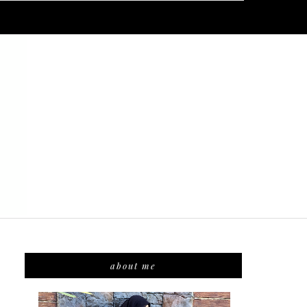
about me