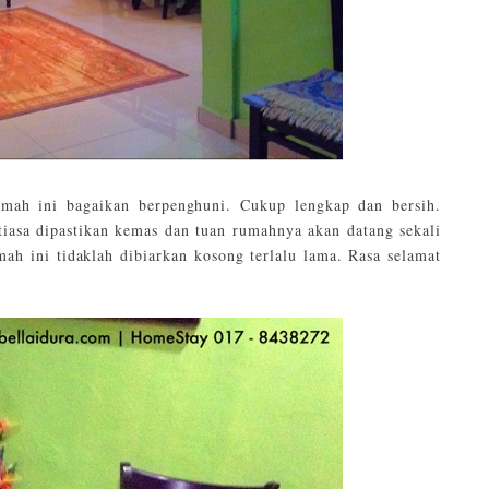
mah ini bagaikan berpenghuni. Cukup lengkap dan bersih.
tiasa dipastikan kemas dan tuan rumahnya akan datang sekali
mah ini tidaklah dibiarkan kosong terlalu lama. Rasa selamat