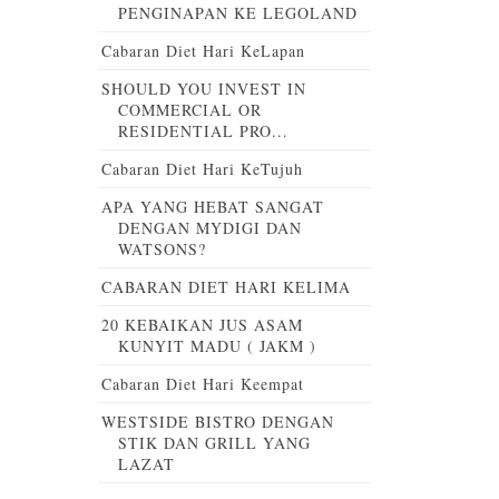
PENGINAPAN KE LEGOLAND
Cabaran Diet Hari KeLapan
SHOULD YOU INVEST IN
COMMERCIAL OR
RESIDENTIAL PRO...
Cabaran Diet Hari KeTujuh
APA YANG HEBAT SANGAT
DENGAN MYDIGI DAN
WATSONS?
CABARAN DIET HARI KELIMA
20 KEBAIKAN JUS ASAM
KUNYIT MADU ( JAKM )
Cabaran Diet Hari Keempat
WESTSIDE BISTRO DENGAN
STIK DAN GRILL YANG
LAZAT