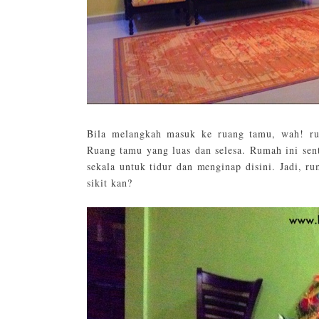
Bila melangkah masuk ke ruang tamu, wah! ru
Ruang tamu yang luas dan selesa. Rumah ini sen
sekala untuk tidur dan menginap disini. Jadi, ru
sikit kan?