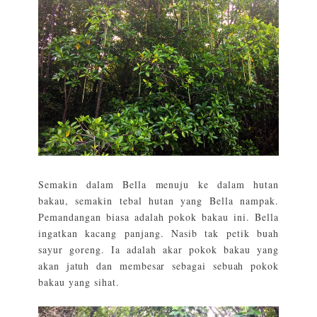
Semakin dalam Bella menuju ke dalam hutan
bakau, semakin tebal hutan yang Bella nampak.
Pemandangan biasa adalah pokok bakau ini. Bella
ingatkan kacang panjang. Nasib tak petik buah
sayur goreng. Ia adalah akar pokok bakau yang
akan jatuh dan membesar sebagai sebuah pokok
bakau yang sihat.