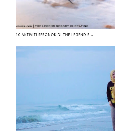
10 AKTIVITI SERONOK DI THE LEGEND R...