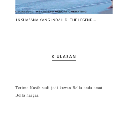
16 SUASANA YANG INDAH DI THE LEGEND...
0 ULASAN
Terima Kasih sudi jadi kawan Bella anda amat
Bella hargai.