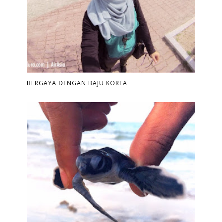
BERGAYA DENGAN BAJU KOREA