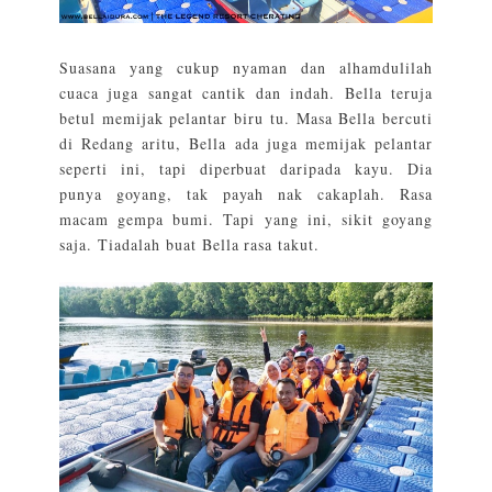
Suasana yang cukup nyaman dan alhamdulilah
cuaca juga sangat cantik dan indah. Bella teruja
betul memijak pelantar biru tu. Masa Bella bercuti
di Redang aritu, Bella ada juga memijak pelantar
seperti ini, tapi diperbuat daripada kayu. Dia
punya goyang, tak payah nak cakaplah. Rasa
macam gempa bumi. Tapi yang ini, sikit goyang
saja. Tiadalah buat Bella rasa takut.