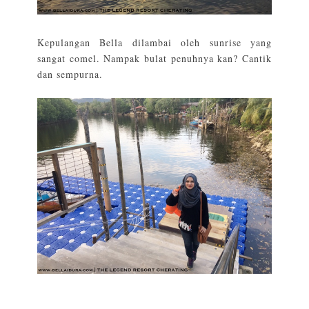
Kepulangan Bella dilambai oleh sunrise yang
sangat comel. Nampak bulat penuhnya kan? Cantik
dan sempurna.