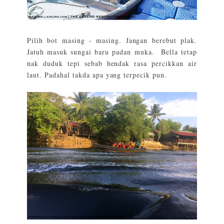
Pilih bot masing - masing. Jangan berebut plak.
Jatuh masuk sungai baru padan muka. Bella tetap
nak duduk tepi sebab hendak rasa percikkan air
laut. Padahal takda apa yang terpecik pun.