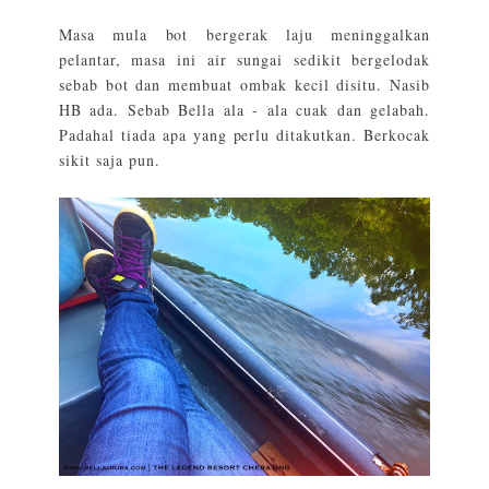
Masa mula bot bergerak laju meninggalkan
pelantar, masa ini air sungai sedikit bergelodak
sebab bot dan membuat ombak kecil disitu. Nasib
HB ada. Sebab Bella ala - ala cuak dan gelabah.
Padahal tiada apa yang perlu ditakutkan. Berkocak
sikit saja pun.