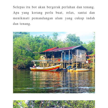
Selepas itu bot akan bergerak perlahan dan tenang.
Apa yang korang perlu buat, relax, santai dan
menikmati pemandangan alam yang cukup indah
dan tenang.