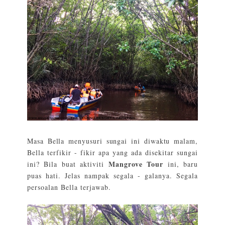
Masa Bella menyusuri sungai ini diwaktu malam,
Bella terfikir - fikir apa yang ada disekitar sungai
Mangrove Tour
ini? Bila buat aktiviti
ini, baru
puas hati. Jelas nampak segala - galanya. Segala
persoalan Bella terjawab.