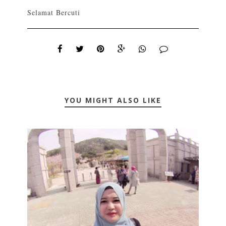
Selamat Bercuti
YOU MIGHT ALSO LIKE