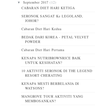
September 2017
(12)
▼
CABARAN DIET HARI KETIGA
SERONOK SANGAT Ke LEGOLAND,
JOHOR?
Cabaran Diet Hari Kedua
BEDAK DARI KOREA - PETAL VELVET
POWDER
Cabaran Diet Hari Pertama
KENAPA NUTRIBROWNRICE BAIK
UNTUK KESIHATAN?
10 AKTIVITI SERONOK DI THE LEGEND
RESORT CHERATING
KENAPA MESTI BERBELANJA DI
WATSONS?
MANGROVE TOUR AKTIVITI YANG
MEMBOSANKAN?