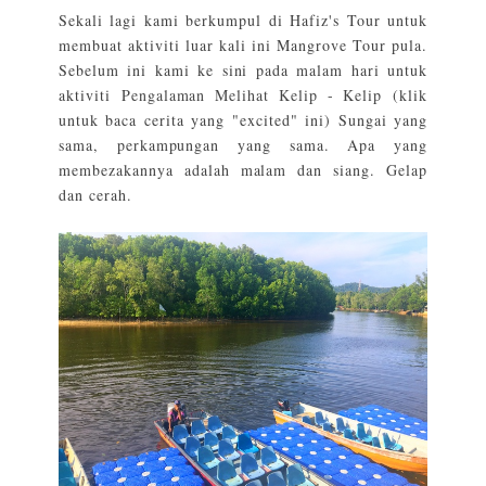
Sekali lagi kami berkumpul di Hafiz's Tour untuk
membuat aktiviti luar kali ini Mangrove Tour pula.
Sebelum ini kami ke sini pada malam hari untuk
aktiviti
Pengalaman Melihat Kelip - Kelip
(klik
untuk baca cerita yang "excited" ini) Sungai yang
sama, perkampungan yang sama. Apa yang
membezakannya adalah malam dan siang. Gelap
dan cerah.