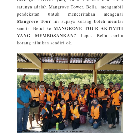
satunya adalah Mangrove Tower. Bella mengambil
pendekatan untuk menceritakan mengenai
Mangrove Tour
ini supaya korang boleh menilai
MANGROVE TOUR AKTIVITI
sendiri Betul ke
YANG MEMBOSANKAN?
Lepas Bella cerita
korang nilaikan sendiri ok.