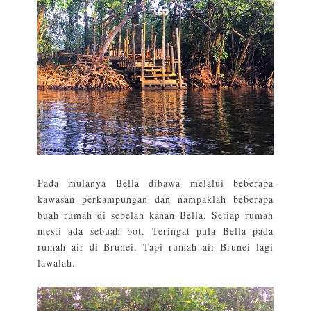
Pada mulanya Bella dibawa melalui beberapa
kawasan perkampungan dan nampaklah beberapa
buah rumah di sebelah kanan Bella. Setiap rumah
mesti ada sebuah bot. Teringat pula Bella pada
rumah air di Brunei. Tapi rumah air Brunei lagi
lawalah.