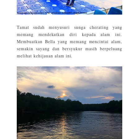
Tamat sudah menyusuri sunga cherating yang
memang mendekatkan diri kepada alam ini.
Membuatkan Bella yang memang mencintai alam,
semakin sayang dan bersyukur masih berpeluang
melihat kehijauan alam ini.