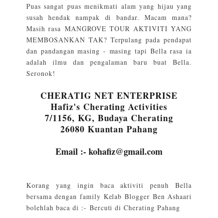
Puas sangat puas menikmati alam yang hijau yang
susah hendak nampak di bandar. Macam mana?
Masih rasa MANGROVE TOUR AKTIVITI YANG
MEMBOSANKAN TAK? Terpulang pada pendapat
dan pandangan masing - masing tapi Bella rasa ia
adalah ilmu dan pengalaman baru buat Bella.
Seronok!
CHERATIG NET ENTERPRISE
Hafiz's Cherating Activities
7/1156, KG, Budaya Cherating
26080 Kuantan Pahang
Email :- kohafiz@gmail.com
Korang yang ingin baca aktiviti penuh Bella
bersama dengan family Kelab Blogger Ben Ashaari
bolehlah baca di :-
Bercuti di Cherating Pahang