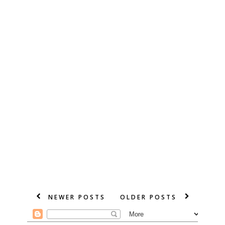
NEWER POSTS
OLDER POSTS