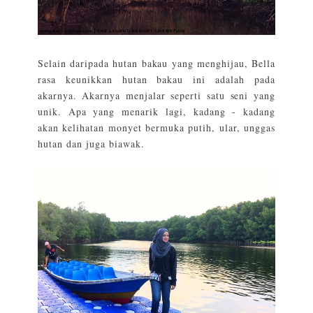
Selain daripada hutan bakau yang menghijau, Bella
rasa keunikkan hutan bakau ini adalah pada
akarnya. Akarnya menjalar seperti satu seni yang
unik. Apa yang menarik lagi, kadang - kadang
akan kelihatan monyet bermuka putih, ular, unggas
hutan dan juga biawak.