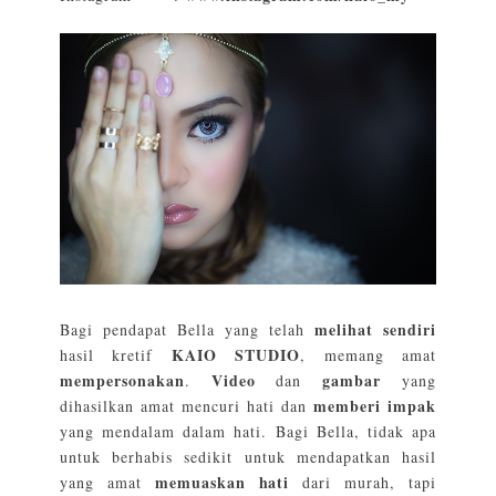
melihat sendiri
Bagi pendapat Bella yang telah
KAIO STUDIO
hasil kretif
, memang amat
mempersonakan
Video
gambar
.
dan
yang
memberi impak
dihasilkan amat mencuri hati dan
yang mendalam dalam hati. Bagi Bella, tidak apa
untuk berhabis sedikit untuk mendapatkan hasil
memuaskan hati
yang amat
dari murah, tapi