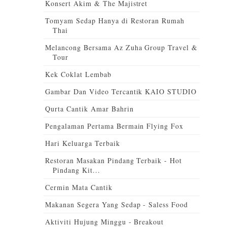
Konsert Akim & The Majistret
Tomyam Sedap Hanya di Restoran Rumah
Thai
Melancong Bersama Az Zuha Group Travel &
Tour
Kek Coklat Lembab
Gambar Dan Video Tercantik KAIO STUDIO
Qurta Cantik Amar Bahrin
Pengalaman Pertama Bermain Flying Fox
Hari Keluarga Terbaik
Restoran Masakan Pindang Terbaik - Hot
Pindang Kit...
Cermin Mata Cantik
Makanan Segera Yang Sedap - Saless Food
Aktiviti Hujung Minggu - Breakout