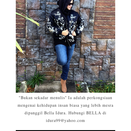
"Bukan sekadar menulis" Ia adalah perkongsiaan
mengenai kehidupan insan biasa yang lebih mesra
dipanggil Bella Idura. Hubungi BELLA di
idura99@yahoo.com