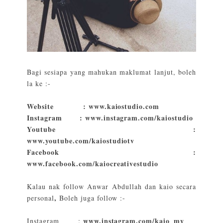
Bagi sesiapa yang mahukan maklumat lanjut, boleh
la ke :-
Website :
www.kaiostudio.com
Instagram :
www.instagram.com/kaiostudio
Youtube :
www.youtube.com/kaiostudiotv
Facebook :
www.facebook.com/kaiocreativestudio
Kalau nak follow Anwar Abdullah dan kaio secara
,
personal
Boleh juga follow :-
www.instagram.com/kaio_my
Instagram :