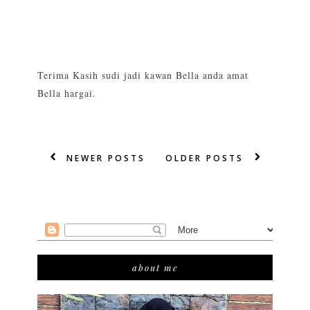
Terima Kasih sudi jadi kawan Bella anda amat
Bella hargai.
NEWER POSTS
OLDER POSTS
about me