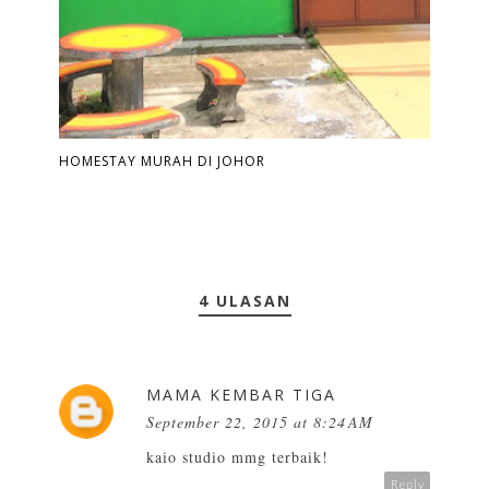
HOMESTAY MURAH DI JOHOR
4 ULASAN
MAMA KEMBAR TIGA
September 22, 2015 at 8:24 AM
kaio studio mmg terbaik!
Reply