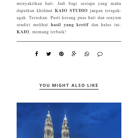
menyakitkan hati. Jadi bagi sesiapa yang mahu
KAIO STUDIO
dapatkan khidmat
jangan teragak-
agak. Teruskan. Pasti korang puas hati dan senyum
hasil yang kretif
sendiri melihat
dan halus ini.
KAIO
, memang terbaik!
YOU MIGHT ALSO LIKE