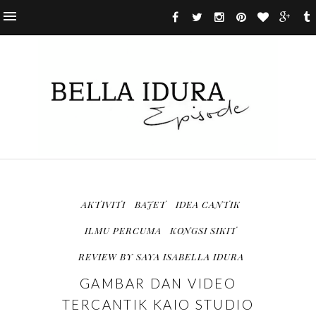
AKTIVITI
BAJET
IDEA CANTIK
ILMU PERCUMA
KONGSI SIKIT
REVIEW BY SAYA ISABELLA IDURA
GAMBAR DAN VIDEO
TERCANTIK KAIO STUDIO