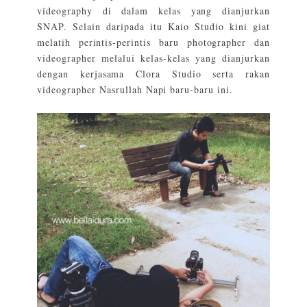
videography di dalam kelas yang dianjurkan
SNAP. Selain daripada itu Kaio Studio kini giat
melatih perintis-perintis baru photographer dan
videographer melalui kelas-kelas yang dianjurkan
dengan kerjasama Clora Studio serta rakan
videographer Nasrullah Napi baru-baru ini.