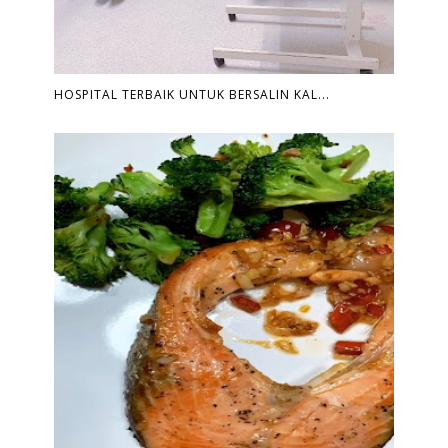
HOSPITAL TERBAIK UNTUK BERSALIN KAL...