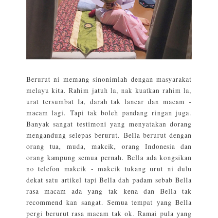
Berurut ni memang sinonimlah dengan masyarakat
melayu kita. Rahim jatuh la, nak kuatkan rahim la,
urat tersumbat la, darah tak lancar dan macam -
macam lagi. Tapi tak boleh pandang ringan juga.
Banyak sangat testimoni yang menyatakan dorang
mengandung selepas berurut. Bella berurut dengan
orang tua, muda, makcik, orang Indonesia dan
orang kampung semua pernah. Bella ada kongsikan
no telefon makcik - makcik tukang urut ni dulu
dekat satu artikel tapi Bella dah padam sebab Bella
rasa macam ada yang tak kena dan Bella tak
recommend kan sangat. Semua tempat yang Bella
pergi berurut rasa macam tak ok. Ramai pula yang