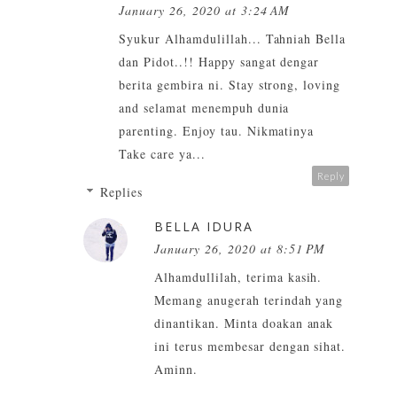
January 26, 2020 at 3:24 AM
Syukur Alhamdulillah... Tahniah Bella
dan Pidot..!! Happy sangat dengar
berita gembira ni. Stay strong, loving
and selamat menempuh dunia
parenting. Enjoy tau. Nikmatinya
Take care ya...
Reply
Replies
BELLA IDURA
January 26, 2020 at 8:51 PM
Alhamdullilah, terima kasih.
Memang anugerah terindah yang
dinantikan. Minta doakan anak
ini terus membesar dengan sihat.
Aminn.