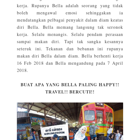
kerja. Rupanya Bella adalah seorang yang tidak
boleh mengawal emosi sehinggakan ia
mendatangkan pelbagai penyakit dalam diam keatas
diri Bella. Bella memang langsung tak seronok
kerja. Selalu menangis. Selalu pendam perasaan
sampai makan diri. Tapi tak sangka kesannya
seteruk ini. Tekanan dan bebanan ini rupanya
makan diri Bella dalam diam. Bella berhenti kerja
16 Feb 2018 dan Bella mengandung pada 7 April
2018.
BUAT APA YANG BELLA PALING HAPPY!!
TRAVEL!! BERCUTI!!