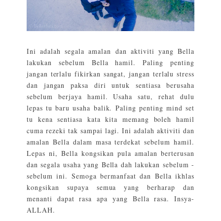
Ini adalah segala amalan dan aktiviti yang Bella
lakukan sebelum Bella hamil. Paling penting
jangan terlalu fikirkan sangat, jangan terlalu stress
dan jangan paksa diri untuk sentiasa berusaha
sebelum berjaya hamil. Usaha satu, rehat dulu
lepas tu baru usaha balik. Paling penting mind set
tu kena sentiasa kata kita memang boleh hamil
cuma rezeki tak sampai lagi. Ini adalah aktiviti dan
amalan Bella dalam masa terdekat sebelum hamil.
Lepas ni, Bella kongsikan pula amalan berterusan
dan segala usaha yang Bella dah lakukan sebelum -
sebelum ini. Semoga bermanfaat dan Bella ikhlas
kongsikan supaya semua yang berharap dan
menanti dapat rasa apa yang Bella rasa. Insya-
ALLAH.