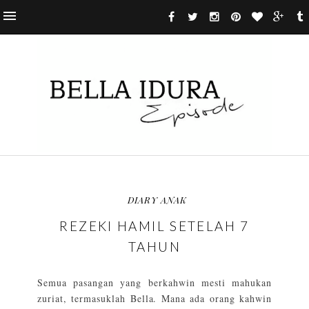
DIARY ANAK
REZEKI HAMIL SETELAH 7
TAHUN
Semua pasangan yang berkahwin mesti mahukan
zuriat, termasuklah Bella. Mana ada orang kahwin