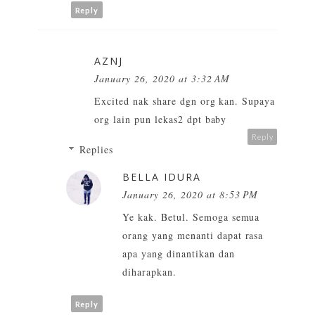
Reply
AZNJ
January 26, 2020 at 3:32 AM
Excited nak share dgn org kan. Supaya
org lain pun lekas2 dpt baby
Reply
Replies
BELLA IDURA
January 26, 2020 at 8:53 PM
Ye kak. Betul. Semoga semua
orang yang menanti dapat rasa
apa yang dinantikan dan
diharapkan.
Reply