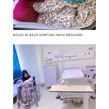
BOLEH KE BALIK KAMPUNG MASA MENGAND...