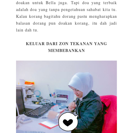
doakan untuk Bella juga. Tapi doa yang terbaik
adalah doa yang tanpa pengetahuan sahabat kita tu.
Kalau korang bagitahu dorang pastu mengharapkan
balasan dorang pun doakan korang, itu dah jadi
lain dah tu.
KELUAR DARI ZON TEKANAN YANG
MEMBEBANKAN