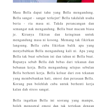
Masa Bella dapat tahu yang Bella mengandung.
Bella sangat - sangat terkejut! Bella takdalah usaha
beria - ria masa ni. Takda perancangan dan
semangat nak mengandung. Bella buat macam biasa
je. Kiranya fikiran dan keinginan untuk
mengandung masa ni kosong. Memang tak fikirkan
langsung. Bella cuba fikirkan balik apa yang
menyebabkan Bella mengandung kali ni. Apa yang
Bella tak buat sebelum ini dan tahun ni Bella buat.
Rupanya sebab Bella dah bebas dari tekanan dan
bebanan kerja. Bella mengandung selepas sebulan
Bella berhenti kerja. Bella keluar dari zon tekanan
yang membebankan hati, emosi dan perasaan Bella.
Korang pun bolehlah cuba untuk berhenti kerja
kalau dah stress sangat.
Bella ingatkan Bella ini seorang yang mampu,
boleh mengawal emosi dan tak tertekan dengan