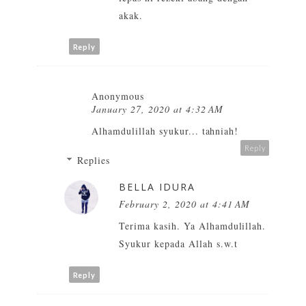
akak.
Reply
Anonymous
January 27, 2020 at 4:32 AM
Alhamdulillah syukur... tahniah!
Reply
Replies
BELLA IDURA
February 2, 2020 at 4:41 AM
Terima kasih. Ya Alhamdulillah.
Syukur kepada Allah s.w.t
Reply