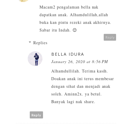
Macam2 pengalaman bella nak
dapatkan anak. Alhamdulillah,allah
buka kan pintu rezeki anak akhirnya.
Sabar itu Indah. 😊
Reply
Replies
BELLA IDURA
January 26, 2020 at 8:56 PM
Alhamdullilah. Terima kasih.
Doakan anak ini terus membesar
dengan sihat dan menjadi anak
soleh. Aminn2x. ya betul.
Banyak lagi nak share.
Reply