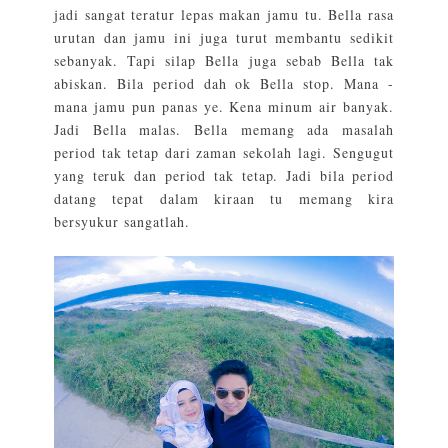
jadi sangat teratur lepas makan jamu tu. Bella rasa
urutan dan jamu ini juga turut membantu sedikit
sebanyak. Tapi silap Bella juga sebab Bella tak
abiskan. Bila period dah ok Bella stop. Mana -
mana jamu pun panas ye. Kena minum air banyak.
Jadi Bella malas. Bella memang ada masalah
period tak tetap dari zaman sekolah lagi. Sengugut
yang teruk dan period tak tetap. Jadi bila period
datang tepat dalam kiraan tu memang kira
bersyukur sangatlah.