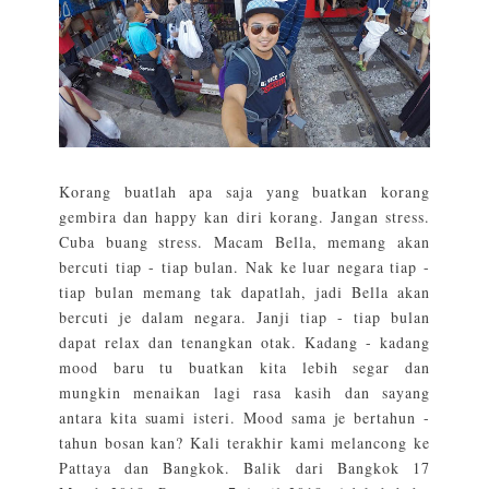
Korang buatlah apa saja yang buatkan korang
gembira dan happy kan diri korang. Jangan stress.
Cuba buang stress. Macam Bella, memang akan
bercuti tiap - tiap bulan. Nak ke luar negara tiap -
tiap bulan memang tak dapatlah, jadi Bella akan
bercuti je dalam negara. Janji tiap - tiap bulan
dapat relax dan tenangkan otak. Kadang - kadang
mood baru tu buatkan kita lebih segar dan
mungkin menaikan lagi rasa kasih dan sayang
antara kita suami isteri. Mood sama je bertahun -
tahun bosan kan? Kali terakhir kami melancong ke
Pattaya dan Bangkok. Balik dari Bangkok 17