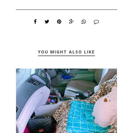
YOU MIGHT ALSO LIKE