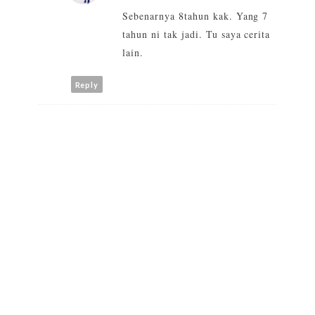
Sebenarnya 8tahun kak. Yang 7
tahun ni tak jadi. Tu saya cerita
lain.
Reply