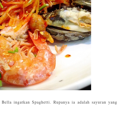
. Bella ingatkan Spaghetti. Rupanya ia adalah sayuran yang