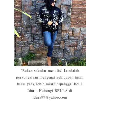
"Bukan sekadar menulis" Ia adalah
perkongsiaan mengenai kehidupan insan
biasa yang lebih mesra dipanggil Bella
Idura. Hubungi BELLA di
idura99@yahoo.com