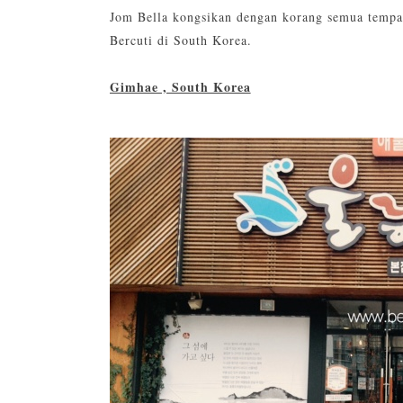
Jom Bella kongsikan dengan korang semua tempa
Bercuti di South Korea.
Gimhae , South Korea