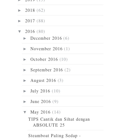
2018
(62)
►
2017
(88)
►
2016
(80)
▼
December 2016
(6)
►
November 2016
(1)
►
October 2016
(10)
►
September 2016
(2)
►
August 2016
(3)
►
July 2016
(10)
►
June 2016
(9)
►
May 2016
(14)
▼
TIPS Cantik dan Sihat dengan
ABSOLUTE 25
Steamboat Paling Sedap -