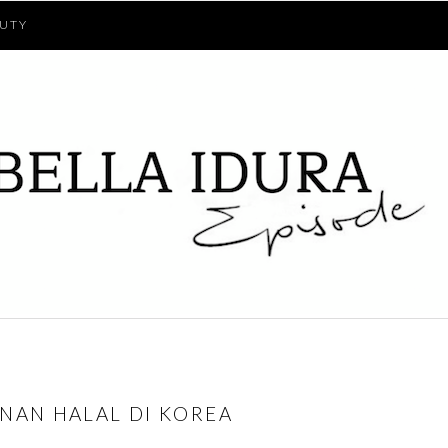
UTY
NAN HALAL DI KOREA