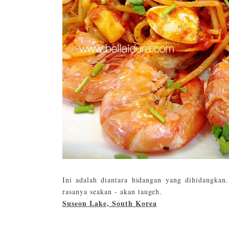
Ini adalah diantara hidangan yang dihidangkan
rasanya seakan - akan taugeh.
Suseon Lake, South Korea