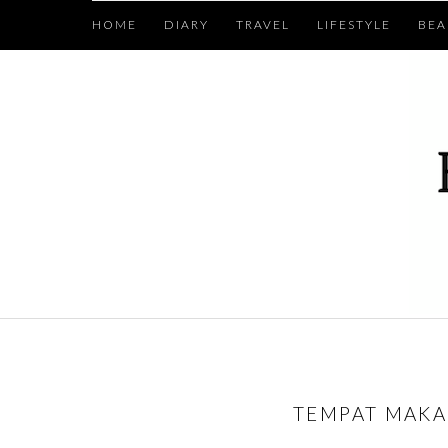
HOME
DIARY
TRAVEL
LIFESTYLE
BEA
TEMPAT MAKA