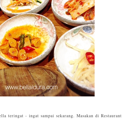
la teringat - ingat sampai sekarang. Masakan di Restaurant