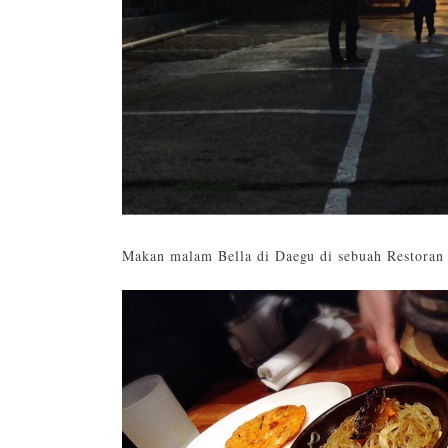
Makan malam Bella di Daegu di sebuah Restoran