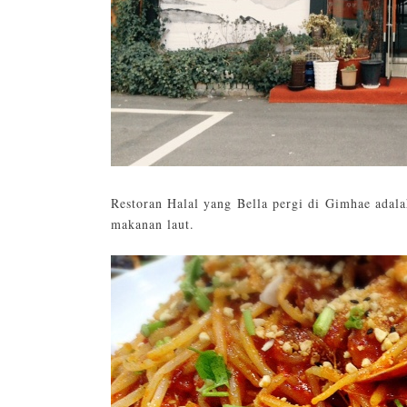
Restoran Halal yang Bella pergi di Gimhae ada
makanan laut.