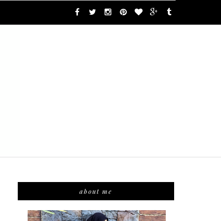
about me