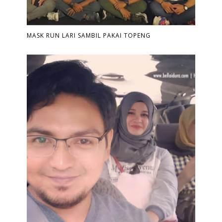
MASK RUN LARI SAMBIL PAKAI TOPENG