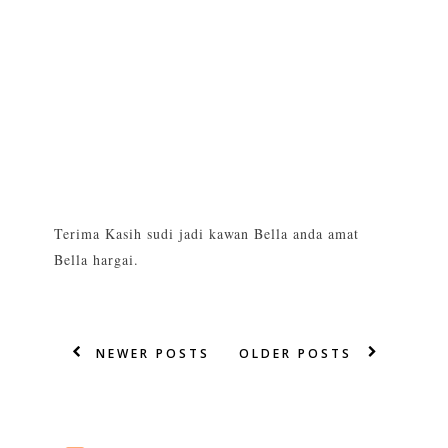
Terima Kasih sudi jadi kawan Bella anda amat
Bella hargai.
NEWER POSTS
OLDER POSTS