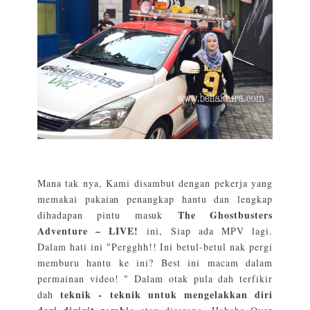
Mana tak nya, Kami disambut dengan pekerja yang
memakai pakaian penangkap hantu dan lengkap
The Ghostbusters
dihadapan pintu masuk
Adventure – LIVE!
ini, Siap ada MPV lagi.
Dalam hati ini "Pergghh!! Ini betul-betul nak pergi
memburu hantu ke ini? Best ini macam dalam
permainan video! " Dalam otak pula dah terfikir
teknik - teknik untuk mengelakkan diri
dah