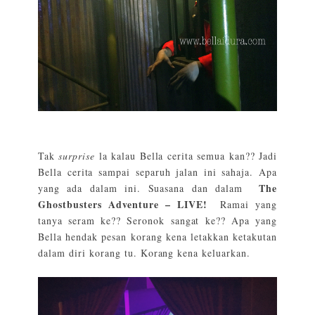
Tak
surprise
la kalau Bella cerita semua kan?? Jadi
Bella cerita sampai separuh jalan ini sahaja. Apa
The
yang ada dalam ini. Suasana dan dalam
Ghostbusters Adventure – LIVE!
Ramai yang
tanya seram ke?? Seronok sangat ke?? Apa yang
Bella hendak pesan korang kena letakkan ketakutan
dalam diri korang tu. Korang kena keluarkan.