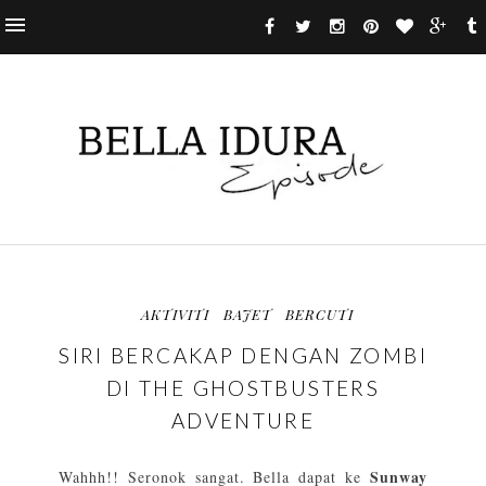
AKTIVITI
BAJET
BERCUTI
SIRI BERCAKAP DENGAN ZOMBI
DI THE GHOSTBUSTERS
ADVENTURE
Sunway
Wahhh!! Seronok sangat. Bella dapat ke