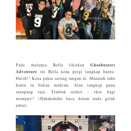
Ghosbusters
Pada mulanya Bella fikirkan
Adventure
ini Bella kena pergi tangkap hantu.
Huish!! Kena pakai sarung tangan ni. Manalah tahu
hantu tu bukan muhrim. Atau tangkap guna
senapang saja. Tembak seekor - ekor bagi
mampus!! (Hahahahaha baca dalam nada gelak
jahat).