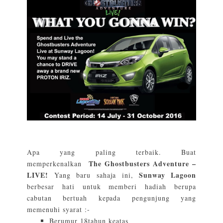
Apa yang paling terbaik. Buat
The Ghostbusters Adventure –
memperkenalkan
LIVE!
Sunway Lagoon
Yang baru sahaja ini,
berbesar hati untuk memberi hadiah berupa
cabutan bertuah kepada pengunjung yang
memenuhi syarat :-
Berumur 18tahun keatas