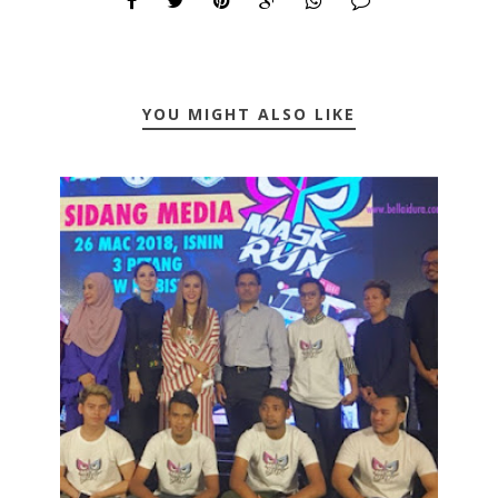
YOU MIGHT ALSO LIKE