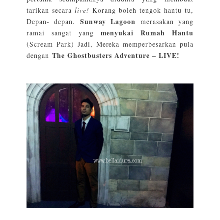
tarikan secara
live!
Korang boleh tengok hantu tu,
Sunway Lagoon
Depan- depan.
merasakan yang
menyukai Rumah Hantu
ramai sangat yang
(Scream Park) Jadi, Mereka memperbesarkan pula
The Ghostbusters Adventure – LIVE!
dengan