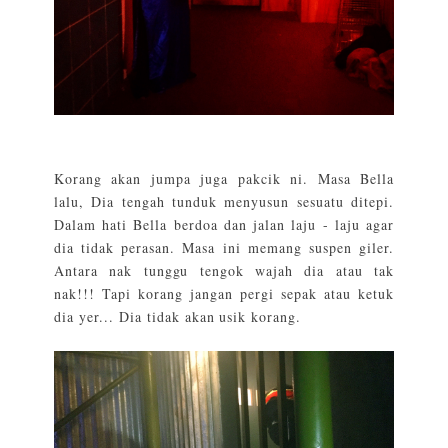
Korang akan jumpa juga pakcik ni. Masa Bella
lalu, Dia tengah tunduk menyusun sesuatu ditepi.
Dalam hati Bella berdoa dan jalan laju - laju agar
dia tidak perasan. Masa ini memang suspen giler.
Antara nak tunggu tengok wajah dia atau tak
nak!!! Tapi korang jangan pergi sepak atau ketuk
dia yer... Dia tidak akan usik korang.