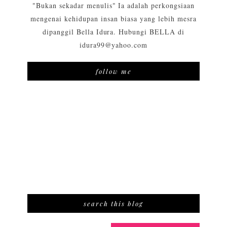
"Bukan sekadar menulis" Ia adalah perkongsiaan
mengenai kehidupan insan biasa yang lebih mesra
dipanggil Bella Idura. Hubungi BELLA di
idura99@yahoo.com
follow me
search this blog