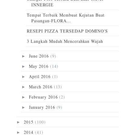
INNERGIE
Tempat Terbaik Membuat Kejutan Buat
Pasangan-FLORA...
RESEPI PIZZA TERSEDAP DOMINO'S
3 Langkah Mudah Mencerahkan Wajah
June 2016
(9)
►
May 2016
(14)
►
April 2016
(1)
►
March 2016
(13)
►
February 2016
(2)
►
January 2016
(9)
►
2015
(100)
►
2014
(41)
►