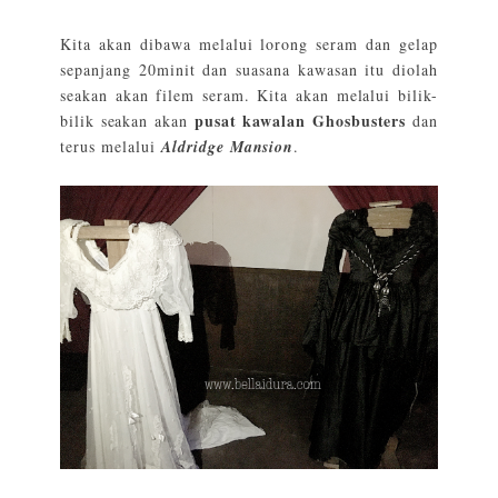
Kita akan dibawa melalui lorong seram dan gelap
sepanjang 20minit dan suasana kawasan itu diolah
seakan akan filem seram. Kita akan melalui bilik-
pusat kawalan Ghosbusters
bilik seakan akan
dan
terus melalui
Aldridge Mansion
.