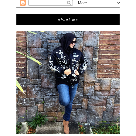
about me