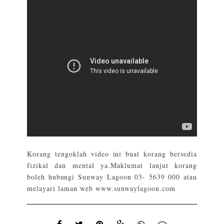
Korang tengoklah video ini buat korang bersedia
fizikal dan mental ya.Maklumat lanjut korang
boleh hubungi Sunway Lagoon
03- 5639 000
atau
melayari laman web
www.sunwaylagoon.com