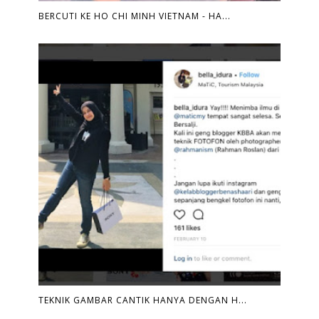
BERCUTI KE HO CHI MINH VIETNAM - HA...
TEKNIK GAMBAR CANTIK HANYA DENGAN H...