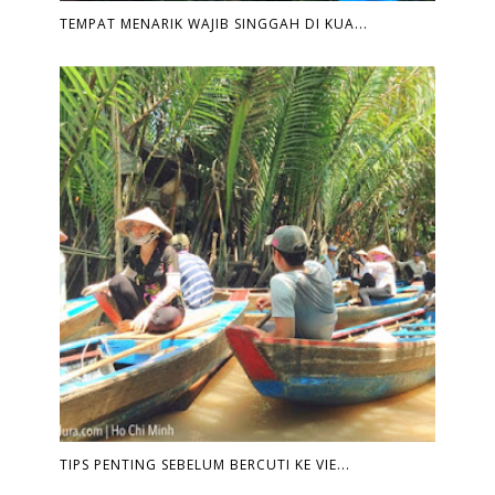
TEMPAT MENARIK WAJIB SINGGAH DI KUA...
TIPS PENTING SEBELUM BERCUTI KE VIE...