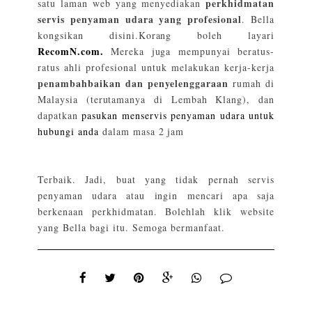
perkhidmatan
satu laman web yang menyediakan
servis penyaman udara yang profesional
. Bella
kongsikan disini.Korang boleh layari
RecomN.com.
Mereka juga mempunyai beratus-
ratus ahli profesional untuk melakukan kerja-kerja
penambahbaikan dan penyelenggaraan
rumah di
Malaysia (terutamanya di Lembah Klang), dan
dapatkan
pasukan menservis penyaman udara untuk
hubungi anda
dalam masa 2 jam
Terbaik. Jadi, buat yang tidak pernah servis
penyaman udara atau ingin mencari apa saja
berkenaan perkhidmatan. Bolehlah klik website
yang Bella bagi itu. Semoga bermanfaat.