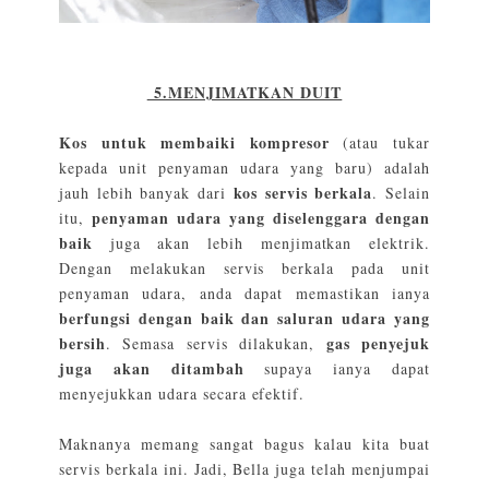
5.MENJIMATKAN DUIT
Kos untuk membaiki kompresor
(atau tukar
kepada unit penyaman udara yang baru) adalah
kos servis berkala
jauh lebih banyak dari
. Selain
penyaman udara yang diselenggara dengan
itu,
baik
juga akan lebih menjimatkan elektrik.
Dengan melakukan servis berkala pada unit
penyaman udara, anda dapat memastikan ianya
berfungsi dengan baik dan saluran udara yang
bersih
gas penyejuk
. Semasa servis dilakukan,
juga akan ditambah
supaya ianya dapat
menyejukkan udara secara efektif.
Maknanya memang sangat bagus kalau kita buat
servis berkala ini. Jadi, Bella juga telah menjumpai