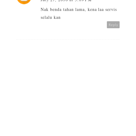
Nak benda tahan lama, kena laa servis
selalu kan
Reply