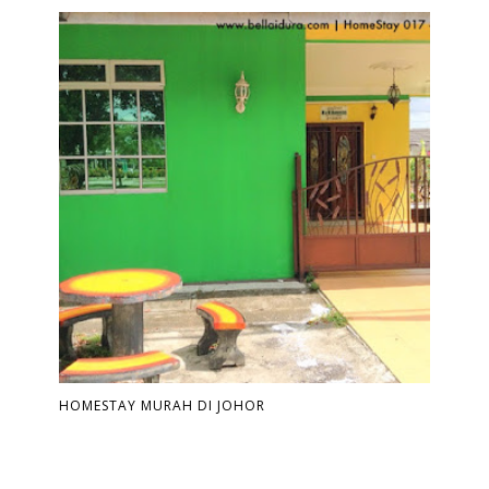
HOMESTAY MURAH DI JOHOR