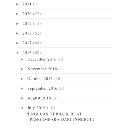
2021
(2)
►
2020
(22)
►
2019
(15)
►
2018
(62)
►
2017
(88)
►
2016
(80)
▼
December 2016
(6)
►
November 2016
(1)
►
October 2016
(10)
►
September 2016
(2)
►
August 2016
(3)
►
July 2016
(10)
▼
PENGECAS TERBAIK BUAT
PENGEMBARA DARI INNERGIE