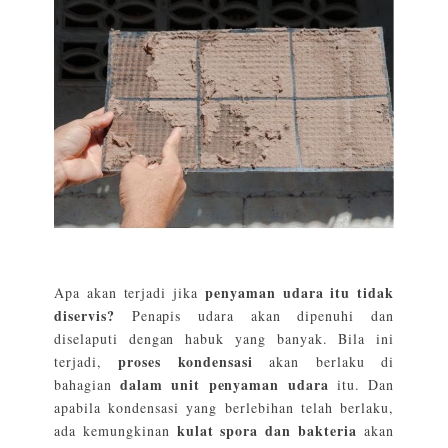
penyaman udara itu tidak
Apa akan terjadi jika
diservis?
Penapis udara akan dipenuhi dan
diselaputi dengan habuk yang banyak. Bila ini
proses kondensasi
terjadi,
akan berlaku di
dalam unit penyaman udara
bahagian
itu. Dan
apabila kondensasi yang berlebihan telah berlaku,
kulat spora dan bakteria
ada kemungkinan
akan