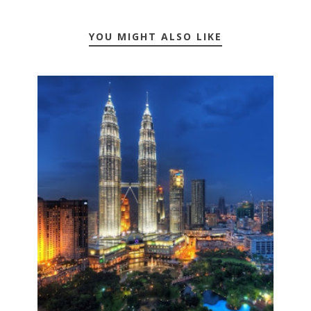
YOU MIGHT ALSO LIKE