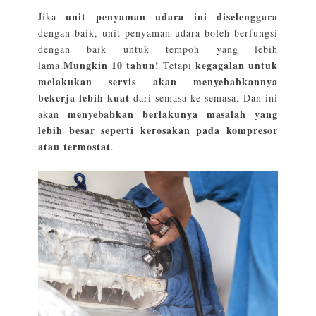
unit penyaman udara ini diselenggara
Jika
dengan baik, unit penyaman udara boleh berfungsi
dengan baik untuk tempoh yang lebih
Mungkin 10 tahun!
kegagalan untuk
lama.
Tetapi
melakukan servis akan menyebabkannya
bekerja lebih kuat
dari semasa ke semasa. Dan ini
menyebabkan berlakunya masalah yang
akan
lebih besar seperti kerosakan pada kompresor
atau termostat
.