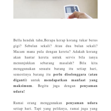
Bella hendak tahu,Berapa kerap korang tukar berus
gigi? Sebulan sekali? Atau dua bulan sekali?
Macam mana pula dengan kereta? Adakah korang
akan hantar kereta untuk servis bila ianya
menunjukkan sebarang masalah? Bila kita
menggunakan sesuatu barang itu setiap hari,
perlu diselenggara (atau
semestinya barang itu
diganti)
mendapatkan manfaat yang
untuk
maksimum
penyaman
. Begitu juga dengan
udara!
penyaman udara
Ramai orang menggunakan
setiap hari. Tapi yang peliknya, ramai juga yang