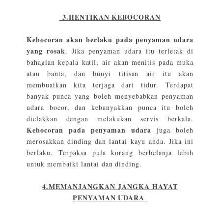
3.HENTIKAN KEBOCORAN
Kebocoran akan berlaku pada penyaman udara
yang rosak
. Jika penyaman udara itu terletak di
bahagian kepala katil, air akan menitis pada muka
atau banta, dan bunyi titisan air itu akan
membuatkan kita terjaga dari tidur. Terdapat
banyak punca yang boleh menyebabkan penyaman
udara bocor, dan kebanyakkan punca itu boleh
dielakkan dengan melakukan servis berkala.
Kebocoran pada penyaman udara
juga boleh
merosakkan dinding dan lantai kayu anda. Jika ini
berlaku, Terpaksa pula korang berbelanja lebih
untuk membaiki lantai dan dinding.
4.MEMANJANGKAN JANGKA HAYAT
PENYAMAN UDARA