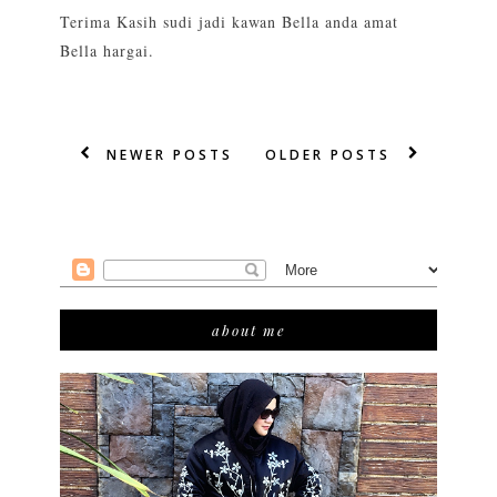
Terima Kasih sudi jadi kawan Bella anda amat
Bella hargai.
NEWER POSTS
OLDER POSTS
about me