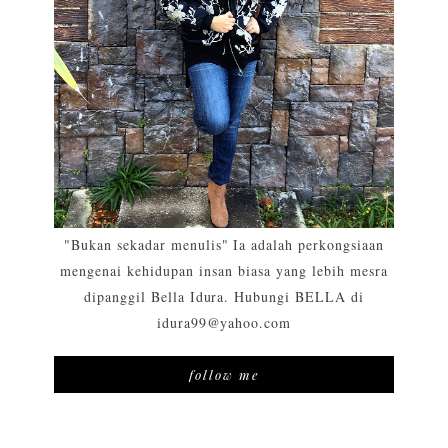
"Bukan sekadar menulis" Ia adalah perkongsiaan
mengenai kehidupan insan biasa yang lebih mesra
dipanggil Bella Idura. Hubungi BELLA di
idura99@yahoo.com
follow me