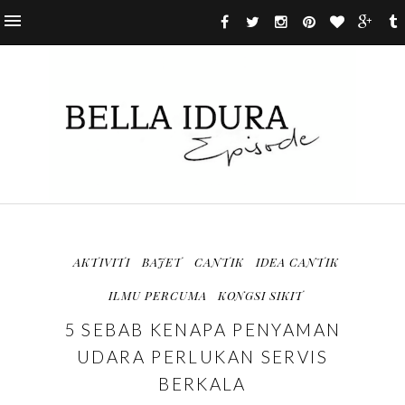
AKTIVITI
BAJET
CANTIK
IDEA CANTIK
ILMU PERCUMA
KONGSI SIKIT
5 SEBAB KENAPA PENYAMAN
UDARA PERLUKAN SERVIS
BERKALA