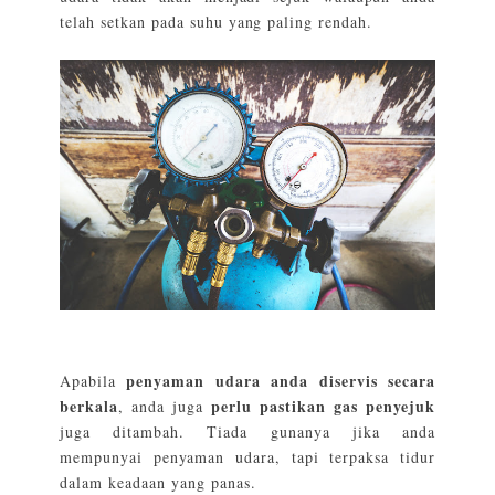
telah setkan pada suhu yang paling rendah.
penyaman udara anda diservis secara
Apabila
berkala
perlu pastikan gas penyejuk
, anda juga
juga ditambah. Tiada gunanya jika anda
mempunyai penyaman udara, tapi terpaksa tidur
dalam keadaan yang panas.