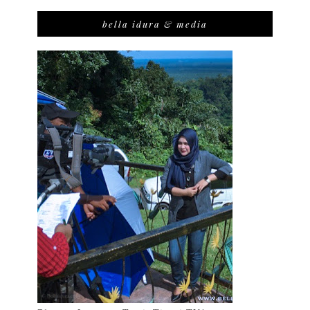
bella idura & media