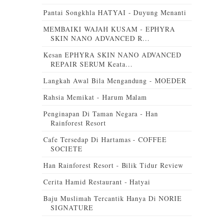
Pantai Songkhla HATYAI - Duyung Menanti
MEMBAIKI WAJAH KUSAM - EPHYRA
SKIN NANO ADVANCED R...
Kesan EPHYRA SKIN NANO ADVANCED
REPAIR SERUM Keata...
Langkah Awal Bila Mengandung - MOEDER
Rahsia Memikat - Harum Malam
Penginapan Di Taman Negara - Han
Rainforest Resort
Cafe Tersedap Di Hartamas - COFFEE
SOCIETE
Han Rainforest Resort - Bilik Tidur Review
Cerita Hamid Restaurant - Hatyai
Baju Muslimah Tercantik Hanya Di NORIE
SIGNATURE