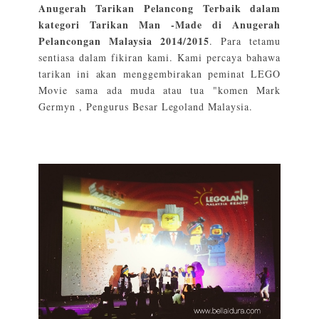
Anugerah Tarikan Pelancong Terbaik dalam
kategori Tarikan Man -Made di Anugerah
Pelancongan Malaysia 2014/2015
. Para tetamu
sentiasa dalam fikiran kami. Kami percaya bahawa
tarikan ini akan menggembirakan peminat LEGO
Movie sama ada muda atau tua "komen Mark
Germyn , Pengurus Besar Legoland Malaysia.