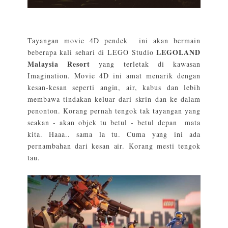
Tayangan movie 4D pendek ini akan bermain
LEGOLAND
beberapa kali sehari di LEGO Studio
Malaysia Resort
yang terletak di kawasan
Imagination. Movie 4D ini amat menarik dengan
kesan-kesan seperti angin, air, kabus dan lebih
membawa tindakan keluar dari skrin dan ke dalam
penonton. Korang pernah tengok tak tayangan yang
seakan - akan objek tu betul - betul depan mata
kita. Haaa.. sama la tu. Cuma yang ini ada
pernambahan dari kesan air. Korang mesti tengok
tau.