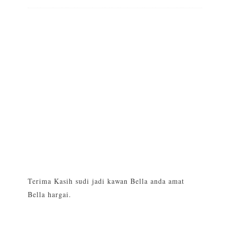
Terima Kasih sudi jadi kawan Bella anda amat
Bella hargai.