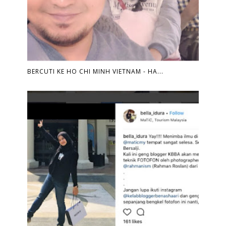
BERCUTI KE HO CHI MINH VIETNAM - HA...