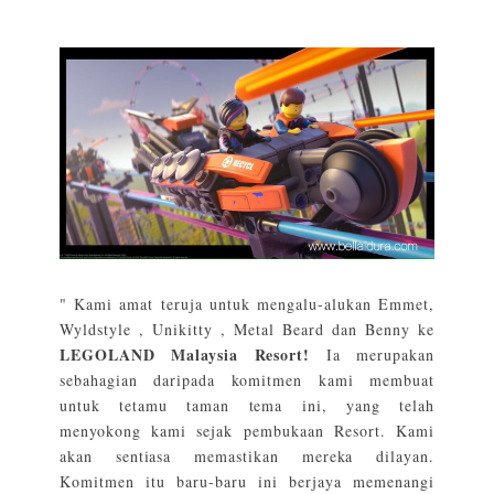
" Kami amat teruja untuk mengalu-alukan Emmet,
Wyldstyle , Unikitty , Metal Beard dan Benny ke
LEGOLAND Malaysia Resort!
Ia merupakan
sebahagian daripada komitmen kami membuat
untuk tetamu taman tema ini, yang telah
menyokong kami sejak pembukaan Resort. Kami
akan sentiasa memastikan mereka dilayan.
Komitmen itu baru-baru ini berjaya memenangi