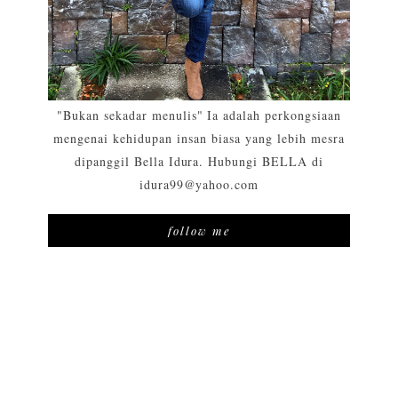
"Bukan sekadar menulis" Ia adalah perkongsiaan
mengenai kehidupan insan biasa yang lebih mesra
dipanggil Bella Idura. Hubungi BELLA di
idura99@yahoo.com
follow me