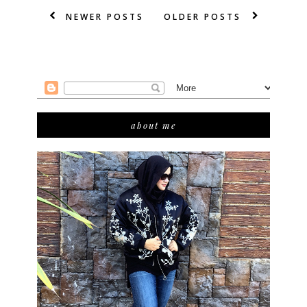
NEWER POSTS
OLDER POSTS
about me