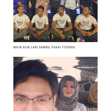
MASK RUN LARI SAMBIL PAKAI TOPENG