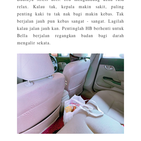
relax. Kalau tak, kepala makin sakit, paling
penting kaki tu tak nak bagi makin kebas. Tak
berjalan jauh pun kebas sangat - sangat. Lagilah
kalau jalan jauh kan. Pentinglah HB berhenti untuk
Bella berjalan regangkan badan bagi darah
mengalir sekata.