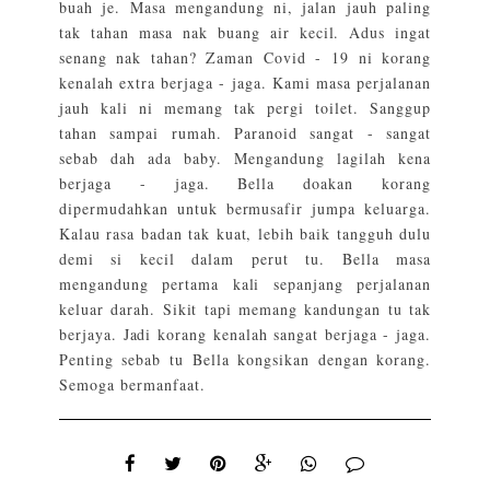
buah je. Masa mengandung ni, jalan jauh paling
tak tahan masa nak buang air kecil. Adus ingat
senang nak tahan? Zaman Covid - 19 ni korang
kenalah extra berjaga - jaga. Kami masa perjalanan
jauh kali ni memang tak pergi toilet. Sanggup
tahan sampai rumah. Paranoid sangat - sangat
sebab dah ada baby. Mengandung lagilah kena
berjaga - jaga. Bella doakan korang
dipermudahkan untuk bermusafir jumpa keluarga.
Kalau rasa badan tak kuat, lebih baik tangguh dulu
demi si kecil dalam perut tu. Bella masa
mengandung pertama kali sepanjang perjalanan
keluar darah. Sikit tapi memang kandungan tu tak
berjaya. Jadi korang kenalah sangat berjaga - jaga.
Penting sebab tu Bella kongsikan dengan korang.
Semoga bermanfaat.