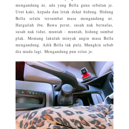
mengandung ni, ada yang Bella guna sebulan je.
Urut kaki, kepada dan letak dekat hidung. Hidung
Bella selalu tersumbat masa mengandung ni.
Hargailah ibu. Bawa perut, susah nak bernafas,
susah nak tidur, muntah - muntah, hidung sumbat
plak. Memang lakulah minyak angin masa Bella
mengandung. Adik Bella tak pula. Mungkin sebab
dia muda lagi. Mengandung pun relax je.