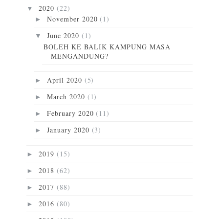
2020
(22)
▼
November 2020
(1)
►
June 2020
(1)
▼
BOLEH KE BALIK KAMPUNG MASA
MENGANDUNG?
April 2020
(5)
►
March 2020
(1)
►
February 2020
(11)
►
January 2020
(3)
►
2019
(15)
►
2018
(62)
►
2017
(88)
►
2016
(80)
►