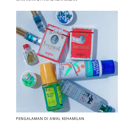
PENGALAMAN DI AWAL KEHAMILAN