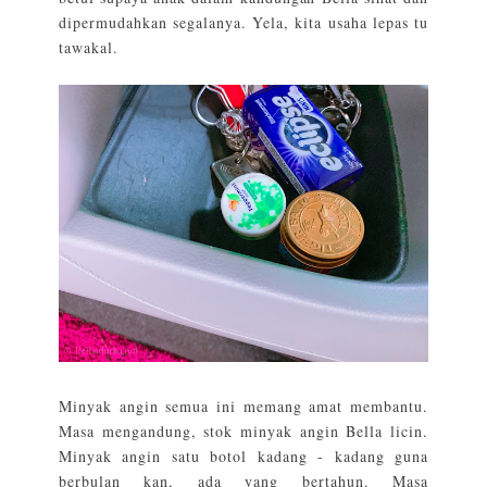
dipermudahkan segalanya. Yela, kita usaha lepas tu
tawakal.
Minyak angin semua ini memang amat membantu.
Masa mengandung, stok minyak angin Bella licin.
Minyak angin satu botol kadang - kadang guna
berbulan kan, ada yang bertahun. Masa