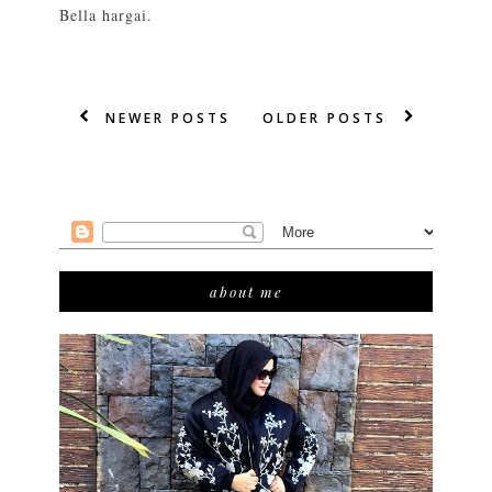
Bella hargai.
NEWER POSTS
OLDER POSTS
about me