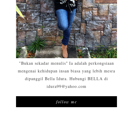
"Bukan sekadar menulis" Ia adalah perkongsiaan
mengenai kehidupan insan biasa yang lebih mesra
dipanggil Bella Idura. Hubungi BELLA di
idura99@yahoo.com
follow me