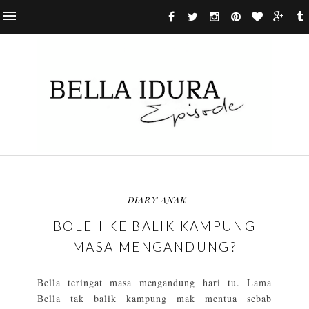
DIARY ANAK
BOLEH KE BALIK KAMPUNG
MASA MENGANDUNG?
Bella teringat masa mengandung hari tu. Lama
Bella tak balik kampung mak mentua sebab