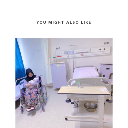
YOU MIGHT ALSO LIKE