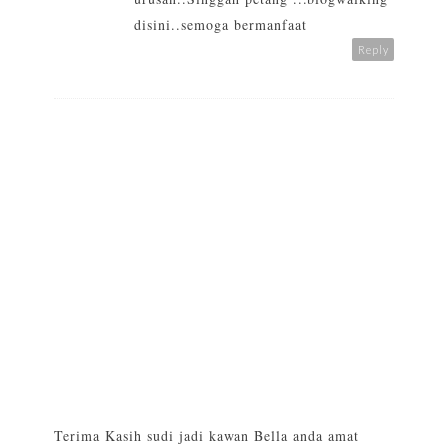
disini..semoga bermanfaat
Reply
Terima Kasih sudi jadi kawan Bella anda amat