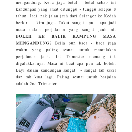
mengandung. Kena jaga betul - betul sebab ini
kandungan yang amat ditunggu - tunggu selepas 8
tahun. Jadi, nak jalan jauh dari Selangor ke Kedah
berkira - kira juga. Takut sangat apa - apa jadi
masa dalam perjalanan yang sangat jauh ni.
BOLEH KE BALIK KAMPUNG MASA
MENGANDUNG?
Bella pun baca - baca juga
waktu yang paling sesuai untuk memulakan
perjalanan jauh. 1st Trimester memang tak
digalakkannya. Masa ni buat apa pun tak boleh.
Bayi dalam kandungan sangat - sangat lah kecil
dan tak kuat lagi. Paling sesuai untuk berjalan
adalah 2nd Trimester.