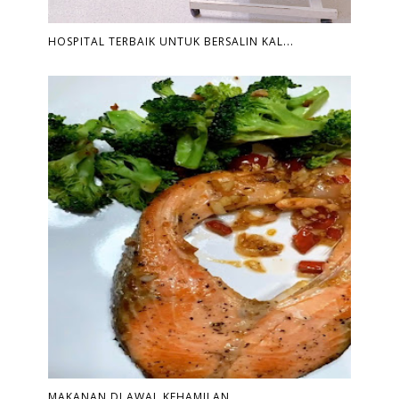
HOSPITAL TERBAIK UNTUK BERSALIN KAL...
MAKANAN DI AWAL KEHAMILAN