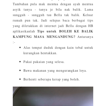
Tambahan pula mak mentua dengan ayah mentua
asyik tanya - tanya je bila nak balik. Lama
sungguh - sungguh tau Bella tak balik. Keluar
rumah pun tak. Jadi selepas baca berbagai tips
yang diletakkan di internet jadi Bella dengan HB
Tips untuk BOLEH KE BALIK
aplikasikanlah
KAMPUNG MASA MENGANDUNG?
Antaranya
:-
Alas tempat duduk dengan kain tebal untuk
kurangkan hentakkan.
Pakai pakaian yang selesa.
Bawa makanan yang mengurangkan loya.
Berhenti seberapa kerap yang boleh.