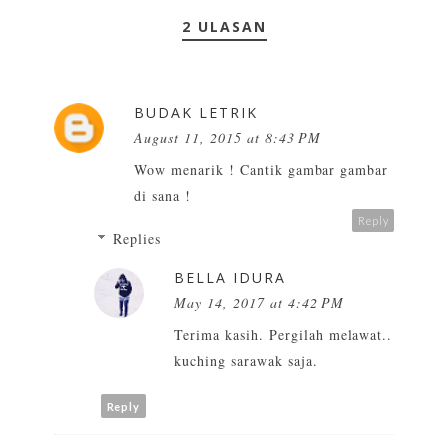
2 ULASAN
BUDAK LETRIK
August 11, 2015 at 8:43 PM
Wow menarik ! Cantik gambar gambar
di sana !
Reply
Replies
BELLA IDURA
May 14, 2017 at 4:42 PM
Terima kasih. Pergilah melawat..
kuching sarawak saja.
Reply