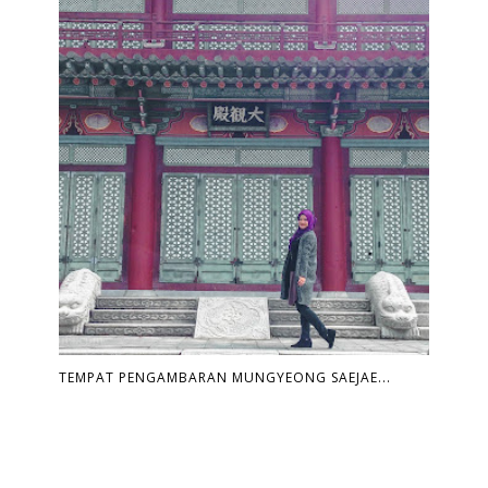
TEMPAT PENGAMBARAN MUNGYEONG SAEJAE...