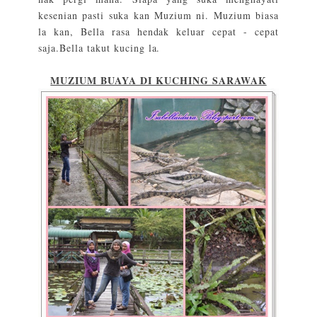
kesenian pasti suka kan Muzium ni. Muzium biasa
la kan, Bella rasa hendak keluar cepat - cepat
saja.Bella takut kucing la.
MUZIUM BUAYA DI KUCHING SARAWAK