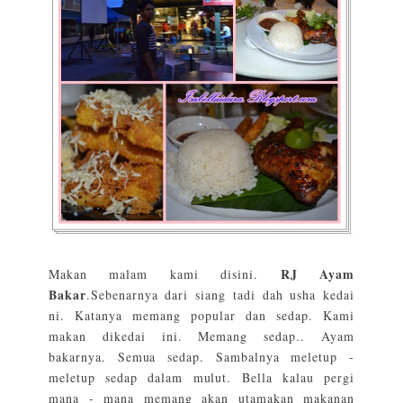
RJ Ayam
Makan malam kami disini.
Bakar
.Sebenarnya dari siang tadi dah usha kedai
ni. Katanya memang popular dan sedap. Kami
makan dikedai ini. Memang sedap.. Ayam
bakarnya. Semua sedap. Sambalnya meletup -
meletup sedap dalam mulut. Bella kalau pergi
mana - mana memang akan utamakan makanan