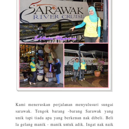
Kami meneruskan perjalanan menyulusuri sungai
sarawak. Tengok barang -barang Sarawak yang
unik tapi tiada apa yang berkenan nak dibeli. Beli
la gelang manik - manik untuk adik. Ingat nak naik