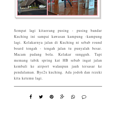
Sempat lagi kitaorang pusing - pusing bandar
Kuching ini sampai kawasan kampung -kampung
lagi. Kelakarnya jalan di Kuching ni sebab round
board tengah - tengah jalan tu punyalah besar.
Macam padang bola. Kelakar sungguh. Tapi
memang tabik spring kat HB sebab ingat jalan
kembali ke airport walaupun jauh tersasar ke
pendalaman. Bye2x kuching. Ada jodoh dan rezeki
kita ketemu lagi.