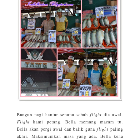
Bangun pagi hantar sepupu sebab
flight
dia awal.
Flight
kami petang. Bella memang macam tu.
Bella akan pergi awal dan balik guna
flight
paling
akhir. Maksimumkan masa yang ada. Bella kena