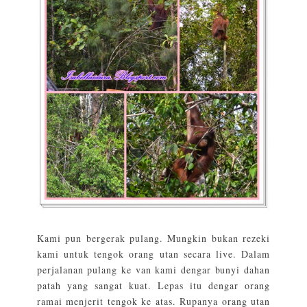
Kami pun bergerak pulang. Mungkin bukan rezeki
kami untuk tengok orang utan secara live. Dalam
perjalanan pulang ke van kami dengar bunyi dahan
patah yang sangat kuat. Lepas itu dengar orang
ramai menjerit tengok ke atas. Rupanya orang utan