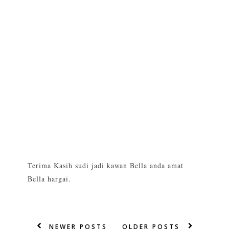
Terima Kasih sudi jadi kawan Bella anda amat
Bella hargai.
NEWER POSTS
OLDER POSTS