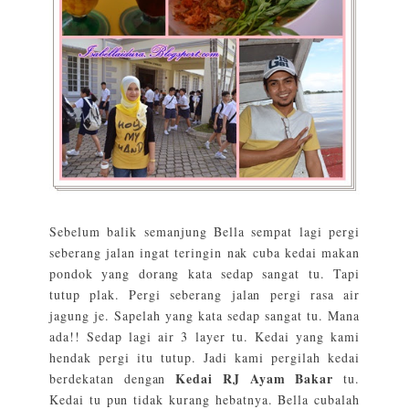
Sebelum balik semanjung Bella sempat lagi pergi
seberang jalan ingat teringin nak cuba kedai makan
pondok yang dorang kata sedap sangat tu. Tapi
tutup plak. Pergi seberang jalan pergi rasa air
jagung je. Sapelah yang kata sedap sangat tu. Mana
ada!! Sedap lagi air 3 layer tu. Kedai yang kami
hendak pergi itu tutup. Jadi kami pergilah kedai
Kedai RJ Ayam Bakar
berdekatan dengan
tu.
Kedai tu pun tidak kurang hebatnya. Bella cubalah