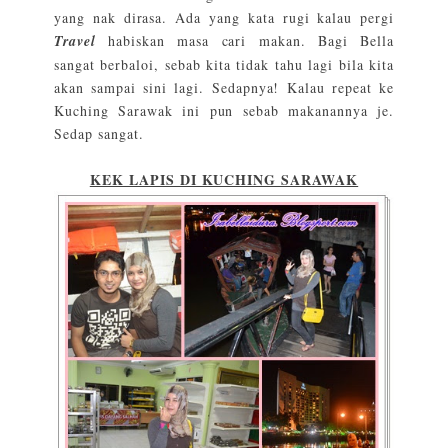
yang nak dirasa. Ada yang kata rugi kalau pergi
Travel
habiskan masa cari makan. Bagi Bella
sangat berbaloi, sebab kita tidak tahu lagi bila kita
akan sampai sini lagi. Sedapnya! Kalau repeat ke
Kuching Sarawak ini pun sebab makanannya je.
Sedap sangat.
KEK LAPIS DI KUCHING SARAWAK