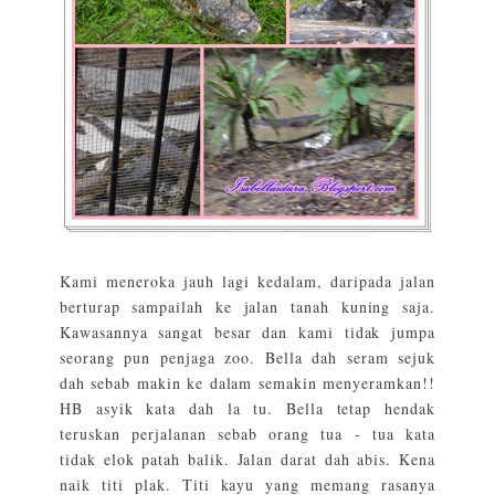
Kami meneroka jauh lagi kedalam, daripada jalan
berturap sampailah ke jalan tanah kuning saja.
Kawasannya sangat besar dan kami tidak jumpa
seorang pun penjaga zoo. Bella dah seram sejuk
dah sebab makin ke dalam semakin menyeramkan!!
HB asyik kata dah la tu. Bella tetap hendak
teruskan perjalanan sebab orang tua - tua kata
tidak elok patah balik. Jalan darat dah abis. Kena
naik titi plak. Titi kayu yang memang rasanya