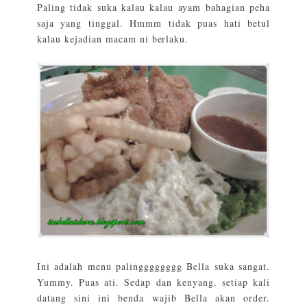
Paling tidak suka kalau kalau ayam bahagian peha
saja yang tinggal. Hmmm tidak puas hati betul
kalau kejadian macam ni berlaku.
Ini adalah menu palingggggggg Bella suka sangat.
Yummy. Puas ati. Sedap dan kenyang. setiap kali
datang sini ini benda wajib Bella akan order.