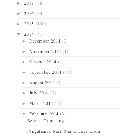
2017
(88)
►
2016
(80)
►
2015
(100)
►
2014
(41)
▼
December 2014
(3)
►
November 2014
(4)
►
October 2014
(1)
►
September 2014
(19)
►
August 2014
(2)
►
July 2014
(2)
►
March 2014
(5)
►
February 2014
(3)
▼
Bercuti Di penang
Pengalaman Naik Star Cruises Libra