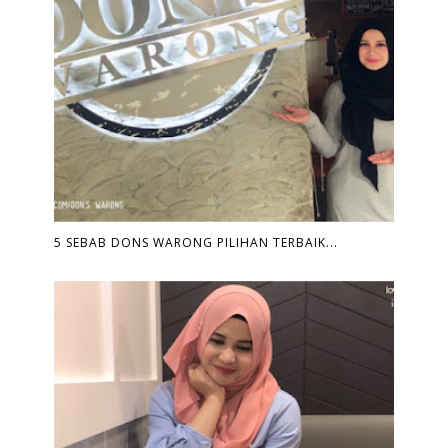
5 SEBAB DONS WARONG PILIHAN TERBAIK...