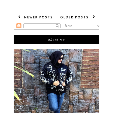
NEWER POSTS
OLDER POSTS
about me