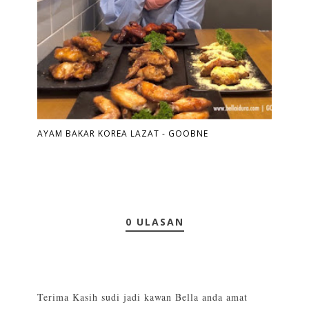
AYAM BAKAR KOREA LAZAT - GOOBNE
0 ULASAN
Terima Kasih sudi jadi kawan Bella anda amat