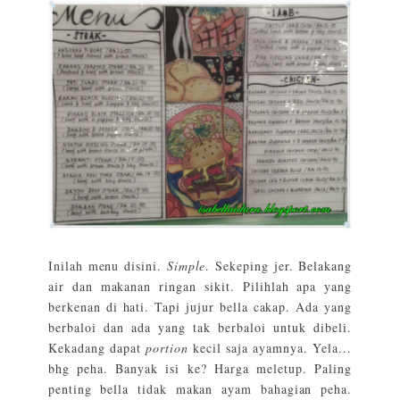
Inilah menu disini.
Simple
. Sekeping jer. Belakang
air dan makanan ringan sikit. Pilihlah apa yang
berkenan di hati. Tapi jujur bella cakap. Ada yang
berbaloi dan ada yang tak berbaloi untuk dibeli.
Kekadang dapat
portion
kecil saja ayamnya. Yela...
bhg peha. Banyak isi ke? Harga meletup. Paling
penting bella tidak makan ayam bahagian peha.