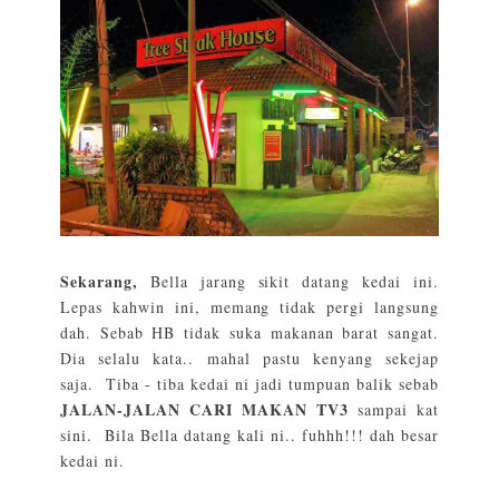
Sekarang,
Bella jarang sikit datang kedai ini.
Lepas kahwin ini, memang tidak pergi langsung
dah. Sebab HB tidak suka makanan barat sangat.
Dia selalu kata.. mahal pastu kenyang sekejap
saja. Tiba - tiba kedai ni jadi tumpuan balik sebab
JALAN-JALAN CARI MAKAN TV3
sampai kat
sini. Bila Bella datang kali ni.. fuhhh!!! dah besar
kedai ni.