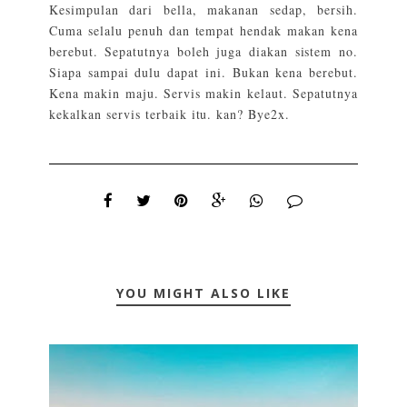
Kesimpulan dari bella, makanan sedap, bersih.
Cuma selalu penuh dan tempat hendak makan kena
berebut. Sepatutnya boleh juga diakan sistem no.
Siapa sampai dulu dapat ini. Bukan kena berebut.
Kena makin maju. Servis makin kelaut. Sepatutnya
kekalkan servis terbaik itu. kan? Bye2x.
YOU MIGHT ALSO LIKE