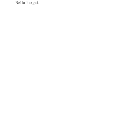
Bella hargai.