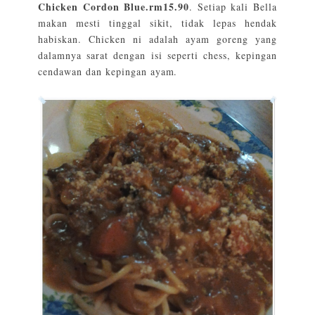
Chicken Cordon Blue.rm15.90
. Setiap kali Bella
makan mesti tinggal sikit, tidak lepas hendak
habiskan. Chicken ni adalah ayam goreng yang
dalamnya sarat dengan isi seperti chess, kepingan
cendawan dan kepingan ayam.