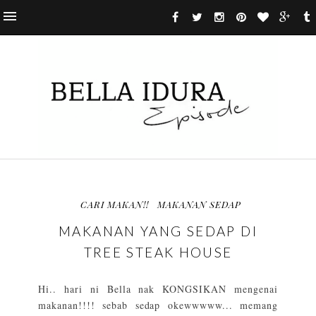
CARI MAKAN!!
MAKANAN SEDAP
MAKANAN YANG SEDAP DI
TREE STEAK HOUSE
Hi.. hari ni Bella nak KONGSIKAN mengenai
makanan!!!! sebab sedap okewwwww... memang