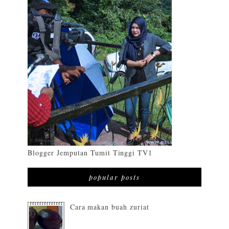
Blogger Jemputan Tumit Tinggi TV1
popular posts
Cara makan buah zuriat