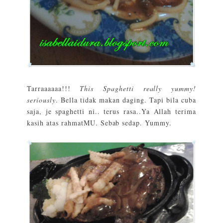
Tarraaaaaa!!!
This Spaghetti really yummy!
seriously
. Bella tidak makan daging. Tapi bila cuba
saja, je spaghetti ni.. terus rasa..Ya Allah terima
kasih atas rahmatMU. Sebab sedap. Yummy.