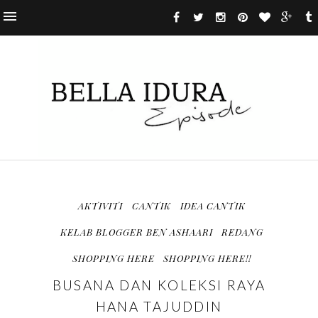
AKTIVITI
CANTIK
IDEA CANTIK
KELAB BLOGGER BEN ASHAARI
REDANG
SHOPPING HERE
SHOPPING HERE!!
BUSANA DAN KOLEKSI RAYA
HANA TAJUDDIN