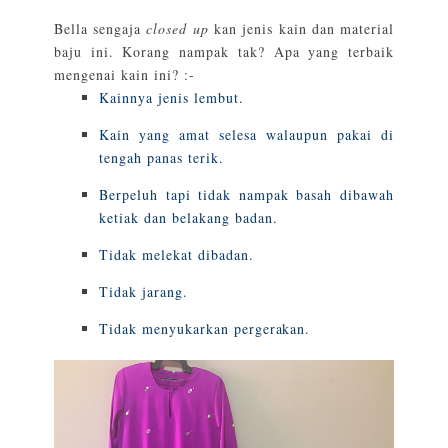
Bella sengaja
closed up
kan jenis kain dan material
baju ini. Korang nampak tak? Apa yang terbaik
mengenai kain ini? :-
Kainnya jenis lembut.
Kain yang amat selesa walaupun pakai di
tengah panas terik.
Berpeluh tapi tidak nampak basah dibawah
ketiak dan belakang badan.
Tidak melekat dibadan.
Tidak jarang.
Tidak menyukarkan pergerakan.