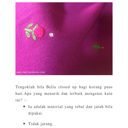
Tengoklah bila Bella closed up bagi korang puas
hati.Apa yang menarik dan terbaik mengenai kain
ini? :-
Ia adalah material yang tebal dan jatuh bila
dipakai.
Tidak jarang.