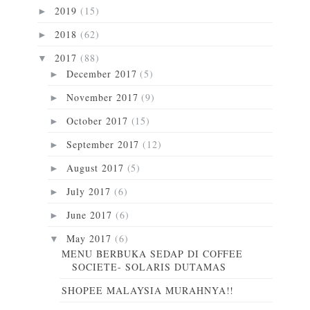
2019
(15)
►
2018
(62)
►
2017
(88)
▼
December 2017
(5)
►
November 2017
(9)
►
October 2017
(15)
►
September 2017
(12)
►
August 2017
(5)
►
July 2017
(6)
►
June 2017
(6)
►
May 2017
(6)
▼
MENU BERBUKA SEDAP DI COFFEE
SOCIETE- SOLARIS DUTAMAS
SHOPEE MALAYSIA MURAHNYA!!