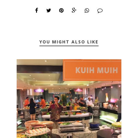
YOU MIGHT ALSO LIKE