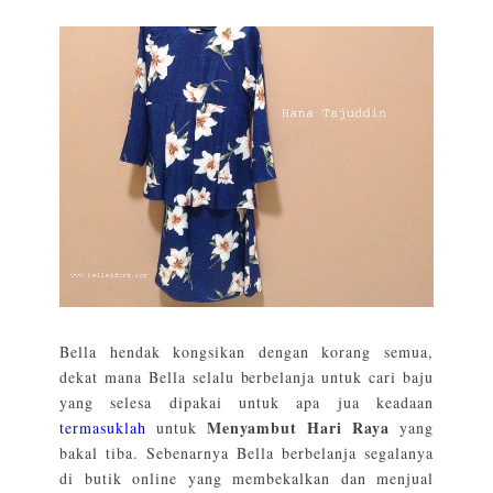
Bella hendak kongsikan dengan korang semua,
dekat mana Bella selalu berbelanja untuk cari baju
yang selesa dipakai untuk apa jua keadaan
Menyambut Hari Raya
te
rmasuklah
untuk
yang
bakal tiba. Sebenarnya Bella berbelanja segalanya
di butik online yang membekalkan dan menjual