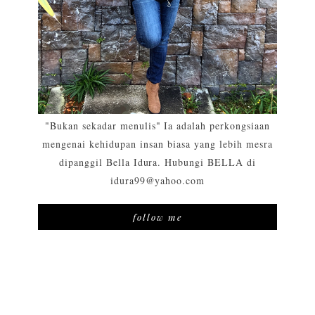
"Bukan sekadar menulis" Ia adalah perkongsiaan
mengenai kehidupan insan biasa yang lebih mesra
dipanggil Bella Idura. Hubungi BELLA di
idura99@yahoo.com
follow me