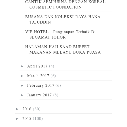
CANTIK SEMPURNA DENGAN KOREAL
COSMETIC FOUNDATION
BUSANA DAN KOLEKSI RAYA HANA
TAJUDDIN
VIP HOTEL - Penginapan Terbaik Di
SEGAMAT JOHOR
HALAMAN HAJI SAAD BUFFET
MAKANAN MELAYU BUKA PUASA
April 2017
(4)
►
March 2017
(6)
►
February 2017
(6)
►
January 2017
(8)
►
2016
(80)
►
2015
(100)
►