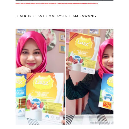
JOM KURUS SATU MALAYSIA TEAM RAWANG