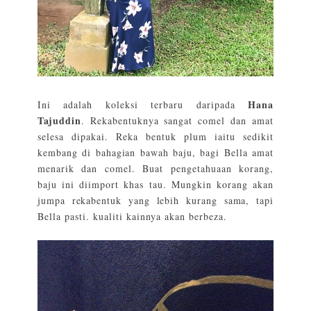
Hana
Ini adalah koleksi terbaru daripada
Tajuddin
. Rekabentuknya sangat comel dan amat
selesa dipakai. Reka bentuk plum iaitu sedikit
kembang di bahagian bawah baju, bagi Bella amat
menarik dan comel. Buat pengetahuaan korang,
baju ini diimport khas tau. Mungkin korang akan
jumpa rekabentuk yang lebih kurang sama, tapi
Bella pasti. kualiti kainnya akan berbeza.