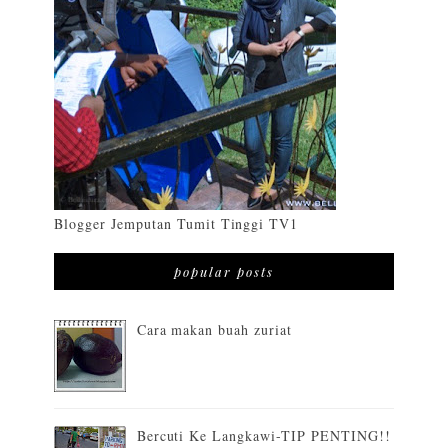
Blogger Jemputan Tumit Tinggi TV1
popular posts
Cara makan buah zuriat
Bercuti Ke Langkawi-TIP PENTING!!