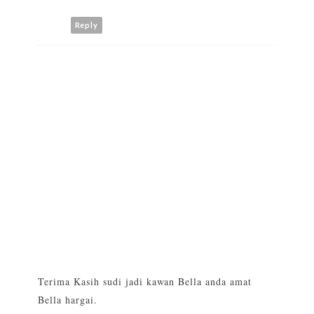
Reply
Terima Kasih sudi jadi kawan Bella anda amat
Bella hargai.