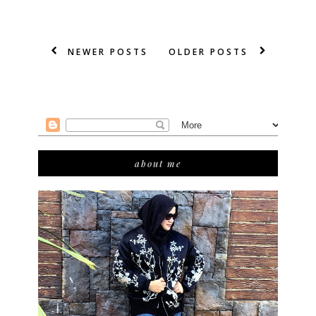
NEWER POSTS
OLDER POSTS
about me