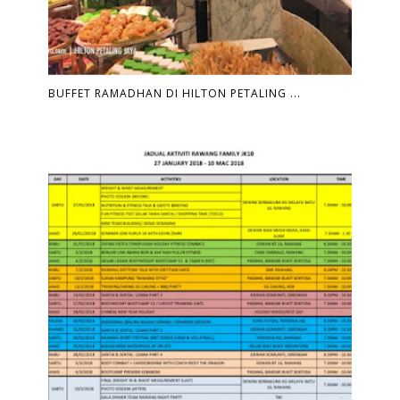
BUFFET RAMADHAN DI HILTON PETALING ...