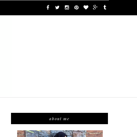
about me