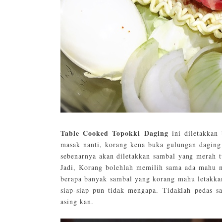
Table Cooked Topokki Daging
ini diletakkan
masak nanti, korang kena buka gulungan daging
sebenarnya akan diletakkan sambal yang merah t
Jadi, Korang bolehlah memilih sama ada mahu m
berapa banyak sambal yang korang mahu letakk
siap-siap pun tidak mengapa. Tidaklah pedas sa
asing kan.