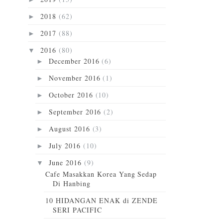
2018
(62)
►
2017
(88)
►
2016
(80)
▼
December 2016
(6)
►
November 2016
(1)
►
October 2016
(10)
►
September 2016
(2)
►
August 2016
(3)
►
July 2016
(10)
►
June 2016
(9)
▼
Cafe Masakkan Korea Yang Sedap
Di Hanbing
10 HIDANGAN ENAK di ZENDE
SERI PACIFIC