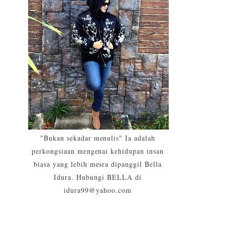
"Bukan sekadar menulis" Ia adalah
perkongsiaan mengenai kehidupan insan
biasa yang lebih mesra dipanggil Bella
Idura. Hubungi BELLA di
idura99@yahoo.com