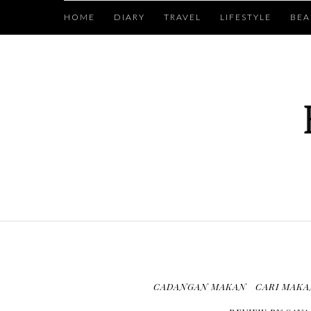
HOME
DIARY
TRAVEL
LIFESTYLE
BEA
CADANGAN MAKAN
CARI MAKA