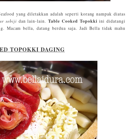
eafood yang diletakkan adalah seperti korang nampak diatas
Table Cooked Topokki
ur sebiji
dan lain-lain.
ini didatangi
ng. Macam bella, datang berdua saja. Jadi Bella tidak mahu
ED TOPOKKI DAGING