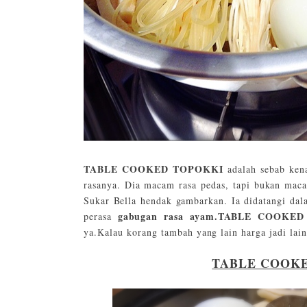
TABLE COOKED TOPOKKI
adalah sebab ken
rasanya. Dia macam rasa pedas, tapi bukan mac
Sukar Bella hendak gambarkan. Ia didatangi dal
gabugan rasa ayam.TABLE COOKE
perasa
ya.Kalau korang tambah yang lain harga jadi lain
TABLE COOK