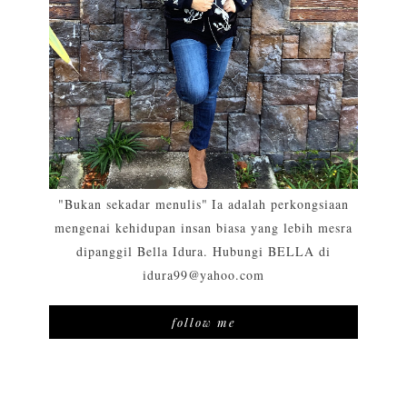
"Bukan sekadar menulis" Ia adalah perkongsiaan
mengenai kehidupan insan biasa yang lebih mesra
dipanggil Bella Idura. Hubungi BELLA di
idura99@yahoo.com
follow me