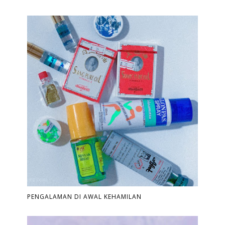
PENGALAMAN DI AWAL KEHAMILAN