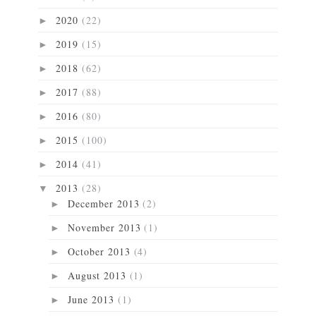
2020
(22)
►
2019
(15)
►
2018
(62)
►
2017
(88)
►
2016
(80)
►
2015
(100)
►
2014
(41)
►
2013
(28)
▼
December 2013
(2)
►
November 2013
(1)
►
October 2013
(4)
►
August 2013
(1)
►
June 2013
(1)
►