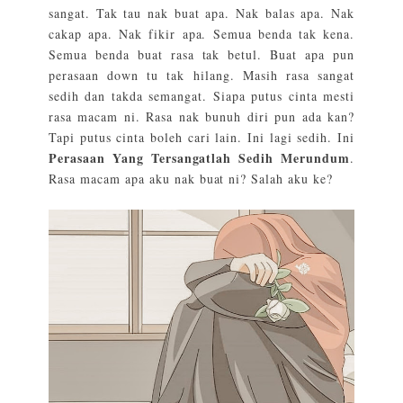
sangat. Tak tau nak buat apa. Nak balas apa. Nak
cakap apa. Nak fikir apa. Semua benda tak kena.
Semua benda buat rasa tak betul. Buat apa pun
perasaan down tu tak hilang. Masih rasa sangat
sedih dan takda semangat. Siapa putus cinta mesti
rasa macam ni. Rasa nak bunuh diri pun ada kan?
Tapi putus cinta boleh cari lain. Ini lagi sedih. Ini
Perasaan Yang Tersangatlah Sedih Merundum
.
Rasa macam apa aku nak buat ni? Salah aku ke?