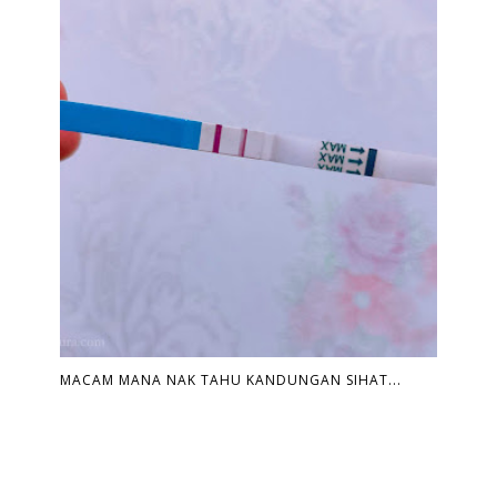
MACAM MANA NAK TAHU KANDUNGAN SIHAT...