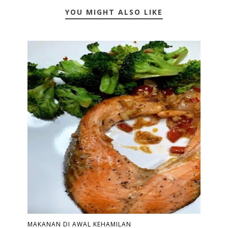
YOU MIGHT ALSO LIKE
MAKANAN DI AWAL KEHAMILAN