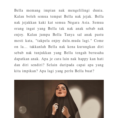
Bella memang impian nak mengelilingi dunia.
Kalau boleh semua tempat Bella nak jejak. Bella
nak jejakkan kaki kat semua Negara Asia. Semua
orang ingat yang Bella tak nak anak sebab nak
enjoy. Kalau jumpa Bella Tanya sal anak pastu
mesti kata, "takpela enjoy dulu.muda lagi." Come
on la... takkanlah Bella nak kena kurungkan diri
sebab nak tunjukkan yang Bella tengah berusaha
dapatkan anak. Apa je cara lain nak happy kan hati
dan diri sendiri? Selain daripada capai apa yang
kita impikan? Apa lagi yang perlu Bella buat?