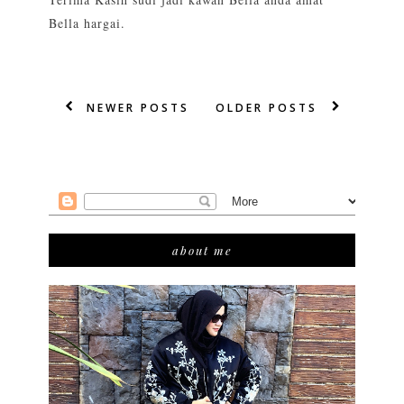
Bella hargai.
NEWER POSTS
OLDER POSTS
about me