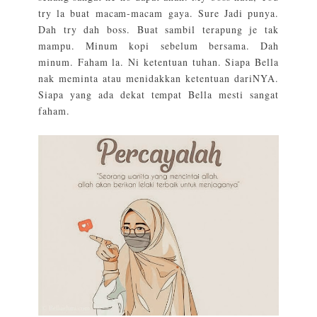
try la buat macam-macam gaya. Sure Jadi punya.
Dah try dah boss. Buat sambil terapung je tak
mampu. Minum kopi sebelum bersama. Dah
minum. Faham la. Ni ketentuan tuhan. Siapa Bella
nak meminta atau menidakkan ketentuan dariNYA.
Siapa yang ada dekat tempat Bella mesti sangat
faham.