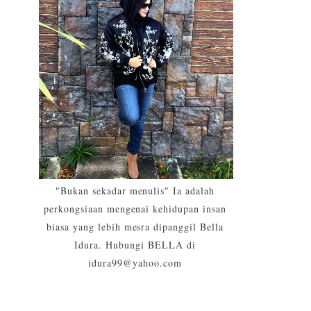
"Bukan sekadar menulis" Ia adalah
perkongsiaan mengenai kehidupan insan
biasa yang lebih mesra dipanggil Bella
Idura. Hubungi BELLA di
idura99@yahoo.com