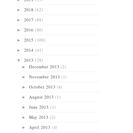
2018
(62)
►
2017
(88)
►
2016
(80)
►
2015
(100)
►
2014
(41)
►
2013
(28)
▼
December 2013
(2)
►
November 2013
(1)
►
October 2013
(4)
►
August 2013
(1)
►
June 2013
(1)
►
May 2013
(2)
►
April 2013
(4)
►