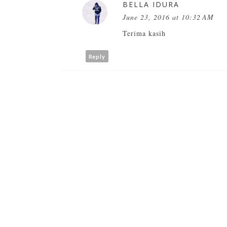
BELLA IDURA
June 23, 2016 at 10:32 AM
Terima kasih
Reply