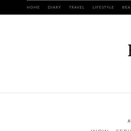
HOME
DIARY
TRAVEL
LIFESTYLE
BEA
R